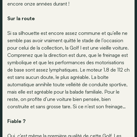
encore onze années durant !
Sur la route
Si sa silhouette est encore assez commune et qu’elle ne
semble pas avoir vraiment quitté le stade de l’occasion
pour celui de la collection, la Golf I est une vieille voiture.
Comprenez que la direction est dure, que le freinage est
symbolique et que les performances des motorisations
de base sont assez lymphatiques. Le moteur 1.8 de 112 ch
est sans aucun doute, le plus agréable. La boîte
automatique annihile toute velléité de conduite sportive,
mais elle est agréable pour la balade familiale. Pour le
reste, on profite d’une voiture bien pensée, bien
construite et sans grosse tare. Si ce n’est son freinage…
Fiable ?
Oui, c’est même la première qualité de cette Golf. Les