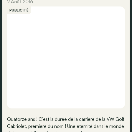
2 Août 2016
PUBLICITÉ
Quatorze ans ! C’est la durée de la carrière de la VW Golf
Cabriolet, première du nom ! Une éternité dans le monde