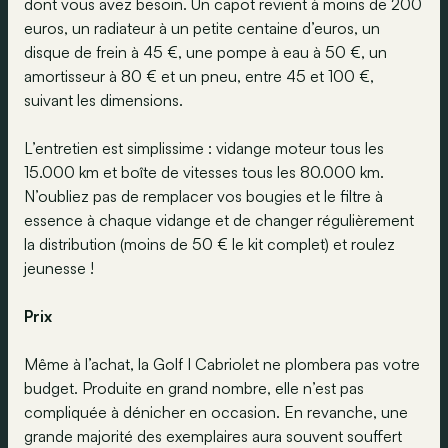
dont vous avez besoin. Un capot revient à moins de 200
euros, un radiateur à un petite centaine d’euros, un
disque de frein à 45 €, une pompe à eau à 50 €, un
amortisseur à 80 € et un pneu, entre 45 et 100 €,
suivant les dimensions.
L’entretien est simplissime : vidange moteur tous les
15.000 km et boîte de vitesses tous les 80.000 km.
N’oubliez pas de remplacer vos bougies et le filtre à
essence à chaque vidange et de changer régulièrement
la distribution (moins de 50 € le kit complet) et roulez
jeunesse !
Prix
Même à l’achat, la Golf I Cabriolet ne plombera pas votre
budget. Produite en grand nombre, elle n’est pas
compliquée à dénicher en occasion. En revanche, une
grande majorité des exemplaires aura souvent souffert