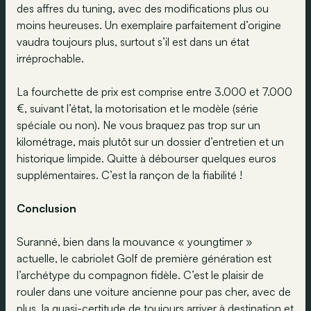
des affres du tuning, avec des modifications plus ou
moins heureuses. Un exemplaire parfaitement d’origine
vaudra toujours plus, surtout s’il est dans un état
irréprochable.
La fourchette de prix est comprise entre 3.000 et 7.000
€, suivant l’état, la motorisation et le modèle (série
spéciale ou non). Ne vous braquez pas trop sur un
kilométrage, mais plutôt sur un dossier d’entretien et un
historique limpide. Quitte à débourser quelques euros
supplémentaires. C’est la rançon de la fiabilité !
Conclusion
Suranné, bien dans la mouvance « youngtimer »
actuelle, le cabriolet Golf de première génération est
l’archétype du compagnon fidèle. C’est le plaisir de
rouler dans une voiture ancienne pour pas cher, avec de
plus, la quasi-certitude de toujours arriver à destination et