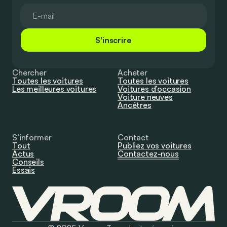
S'inscrire
Chercher
Acheter
Toutes les voitures
Toutes les voitures
Les meilleures voitures
Voitures d’occasion
Voiture neuves
Ancêtres
S’informer
Contact
Tout
Publiez vos voitures
Actus
Contactez-nous
Conseils
Essais