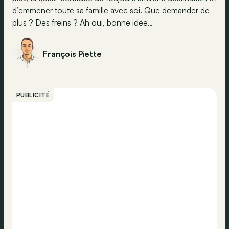
d’emmener toute sa famille avec soi. Que demander de
plus ? Des freins ? Ah oui, bonne idée…
François Piette
PUBLICITÉ