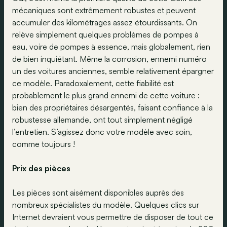
mécaniques sont extrêmement robustes et peuvent
accumuler des kilométrages assez étourdissants. On
relève simplement quelques problèmes de pompes à
eau, voire de pompes à essence, mais globalement, rien
de bien inquiétant. Même la corrosion, ennemi numéro
un des voitures anciennes, semble relativement épargner
ce modèle. Paradoxalement, cette fiabilité est
probablement le plus grand ennemi de cette voiture :
bien des propriétaires désargentés, faisant confiance à la
robustesse allemande, ont tout simplement négligé
l’entretien. S’agissez donc votre modèle avec soin,
comme toujours !
Prix des pièces
Les pièces sont aisément disponibles auprès des
nombreux spécialistes du modèle. Quelques clics sur
Internet devraient vous permettre de disposer de tout ce