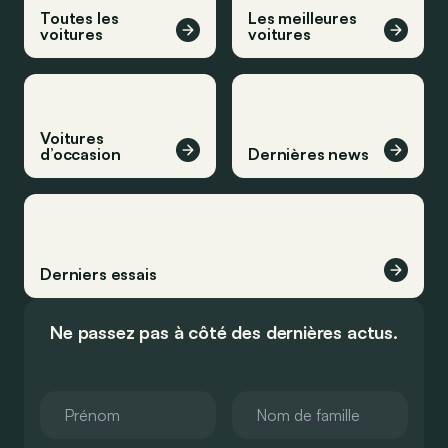
Toutes les
Les meilleures
voitures
voitures
Voitures
d’occasion
Dernières news
Derniers essais
Ne passez pas à côté des dernières actus.