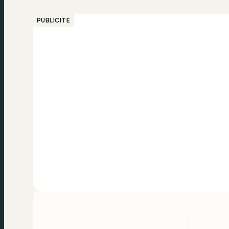
PUBLICITÉ