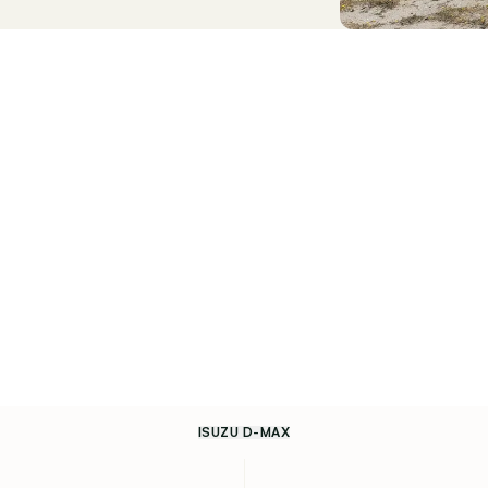
ISUZU D-MAX