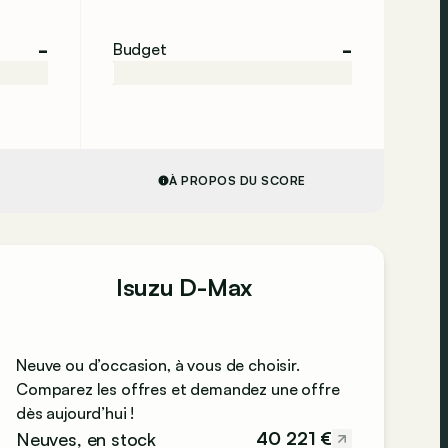
-
-
Budget
À PROPOS DU SCORE
Isuzu D-Max
Neuve ou d’occasion, à vous de choisir.
Comparez les offres et demandez une offre
dès aujourd’hui !
40 221 €
Neuves, en stock