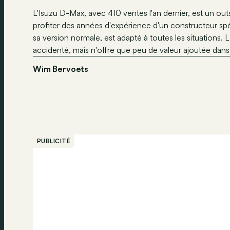
L'Isuzu D-Max, avec 410 ventes l'an dernier, est un out
profiter des années d'expérience d'un constructeur spécia
sa version normale, est adapté à toutes les situations. 
accidenté, mais n'offre que peu de valeur ajoutée dans
Wim Bervoets
PUBLICITÉ