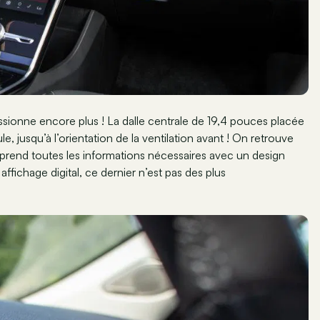
sionne encore plus ! La dalle centrale de 19,4 pouces placée
le, jusqu’à l’orientation de la ventilation avant ! On retrouve
rend toutes les informations nécessaires avec un design
affichage digital, ce dernier n’est pas des plus