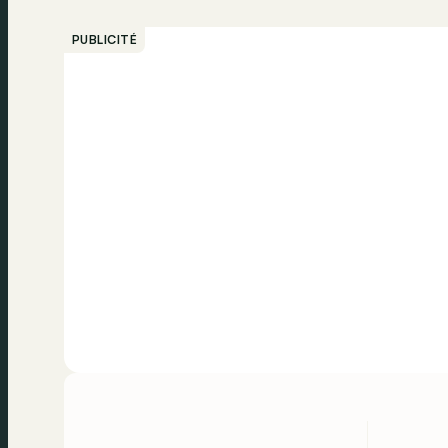
PUBLICITÉ