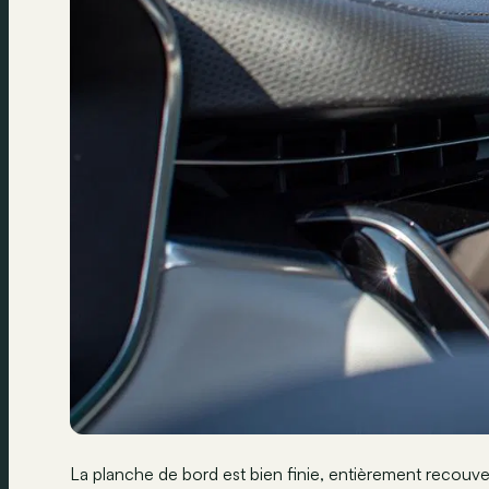
La planche de bord est bien finie, entièrement recouve