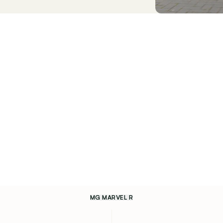
MG MARVEL R