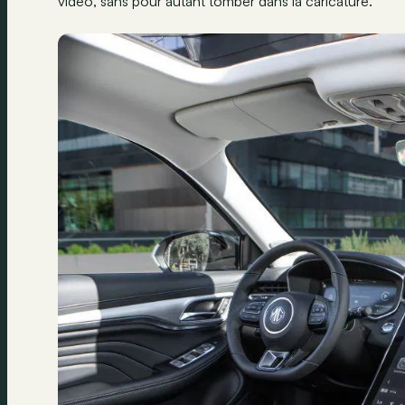
vidéo, sans pour autant tomber dans la caricature.