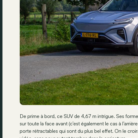
De prime à bord, ce SUV de 4,67 m intrigue. Ses forme
sur toute la face avant (c’est également le cas à l’arriè
porte rétractables qui sont du plus bel effet. On le croi