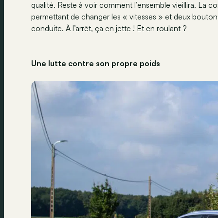
qualité. Reste à voir comment l’ensemble vieillira. La 
permettant de changer les « vitesses » et deux boutons
conduite. À l’arrêt, ça en jette ! Et en roulant ?
Une lutte contre son propre poids