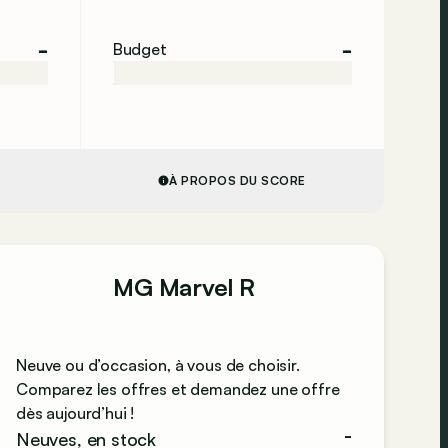
-
-
Budget
À PROPOS DU SCORE
MG Marvel R
Neuve ou d’occasion, à vous de choisir.
Comparez les offres et demandez une offre
dès aujourd’hui !
-
Neuves, en stock