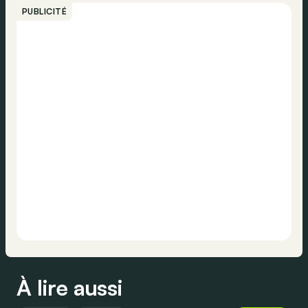
PUBLICITÉ
À lire aussi