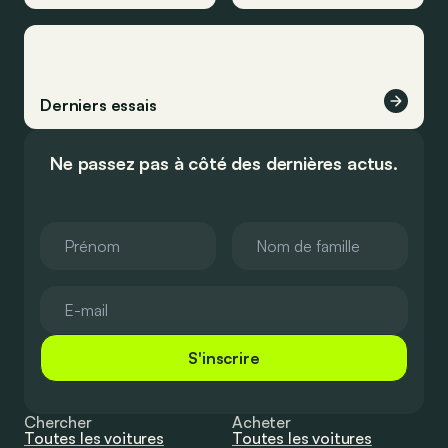
Derniers essais
Ne passez pas à côté des dernières actus.
S'inscrire
Chercher
Acheter
Toutes les voitures
Toutes les voitures