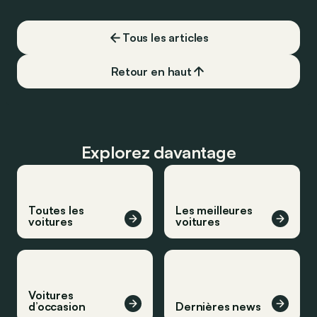
Tous les articles
Retour en haut
Explorez davantage
Toutes les
Les meilleures
voitures
voitures
Voitures
d’occasion
Dernières news