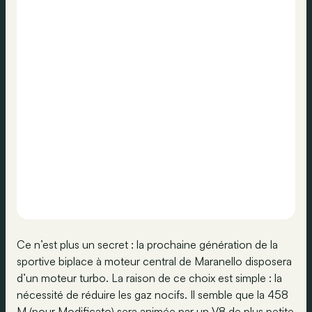
Ce n’est plus un secret : la prochaine génération de la
sportive biplace à moteur central de Maranello disposera
d’un moteur turbo. La raison de ce choix est simple : la
nécessité de réduire les gaz nocifs. Il semble que la 458
M (pour Modificato) sera animée par un V8 de plus petite