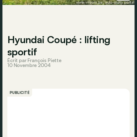
Hyundai Coupé : lifting
sportif
Écrit par François Piette
10 Novembre 2004
PUBLICITÉ