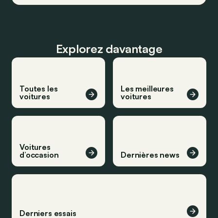
Explorez davantage
Toutes les
Les meilleures
voitures
voitures
Voitures
d’occasion
Dernières news
Derniers essais