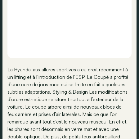
La Hyundai aux allures sportives a eu droit récemment à
un lifting et à l’introduction de l’ESP. Le Coupé a profité
d’une cure de jouvence qui se limite en fait à quelques
subtiles adaptations. Styling & Design Les modifications
d’ordre esthétique se situent surtout à l’extérieur de la
voiture. Le coupé arbore ainsi de nouveaux blocs de
feux arrière et prises d’air latérales. Mais ce que l’on
remarque avant tout c’est le nouveau museau. En effet,
les phares sont désormais en verre mat et avec une
double optique. De plus, de petits feux antibrouillard