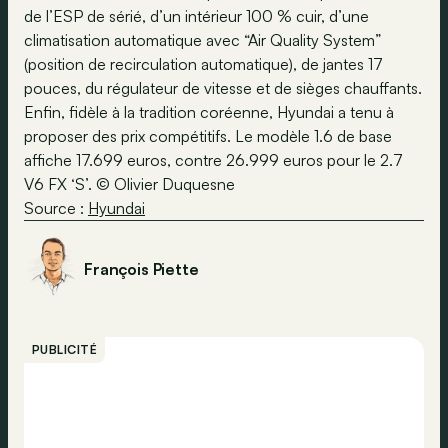
de l’ESP de sérié, d’un intérieur 100 % cuir, d’une
climatisation automatique avec “Air Quality System”
(position de recirculation automatique), de jantes 17
pouces, du régulateur de vitesse et de sièges chauffants.
Enfin, fidèle à la tradition coréenne, Hyundai a tenu à
proposer des prix compétitifs. Le modèle 1.6 de base
affiche 17.699 euros, contre 26.999 euros pour le 2.7
V6 FX ‘S’. © Olivier Duquesne
Source :
Hyundai
François Piette
PUBLICITÉ