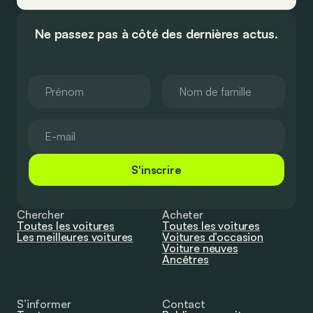
Ne passez pas à côté des dernières actus.
S'inscrire
Chercher
Acheter
Toutes les voitures
Toutes les voitures
Les meilleures voitures
Voitures d’occasion
Voiture neuves
Ancêtres
S’informer
Contact