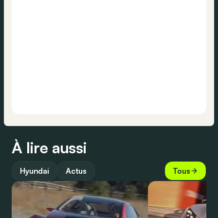
À lire aussi
Hyundai
Actus
Tous