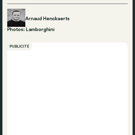
Arnaud Henckaerts
Photos: Lamborghini
PUBLICITÉ