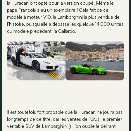
la Huracan ont opté pour la version coupé. Même le
pape François
a eu un exemplaire ! Cela fait de ce
modèle à moteur V10, la Lamborghini la plus vendue de
l’histoire, puisqu'elle a dépassé les quelque 14.000 unités
du modèle précédent, la
Gallardo
.
Il est toutefois fort probable que la Huracan ne jouira pas
longtemps de ce titre, car les ventes de l'Urus, le premier
véritable SUV de Lamborghini (si l’on oublie le délirant