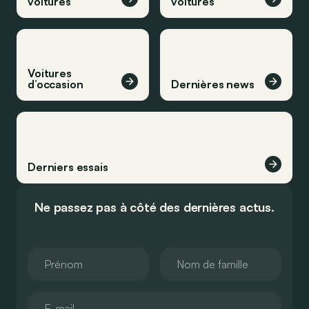
voitures
voitures
Voitures
d’occasion
Dernières news
Derniers essais
Ne passez pas à côté des dernières actus.