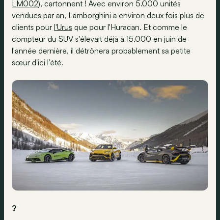
LM002
), cartonnent ! Avec environ 5.000 unités
vendues par an, Lamborghini a environ deux fois plus de
clients pour
l'Urus
que pour l'Huracan. Et comme le
compteur du SUV s'élevait déjà à 15.000 en juin de
l'année dernière, il détrônera probablement sa petite
sœur d'ici l’été.
?