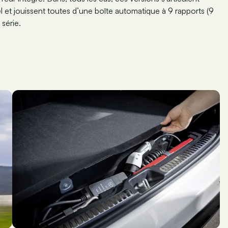
l et jouissent toutes d’une boîte automatique à 9 rapports (9
série.