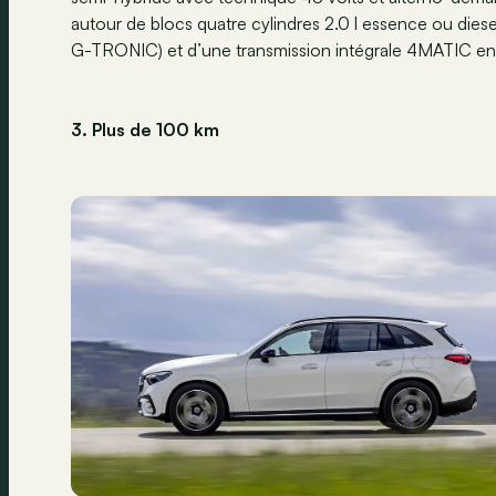
autour de blocs quatre cylindres 2.0 l essence ou diese
G-TRONIC) et d’une transmission intégrale 4MATIC en 
3. Plus de 100 km