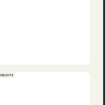
UBLICITÉ