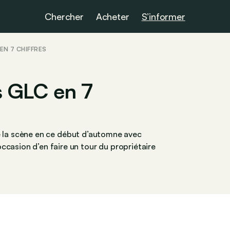
Chercher
Acheter
S’informer
EN 7 CHIFFRES
 GLC en 7
e la scène en ce début d’automne avec
ccasion d’en faire un tour du propriétaire