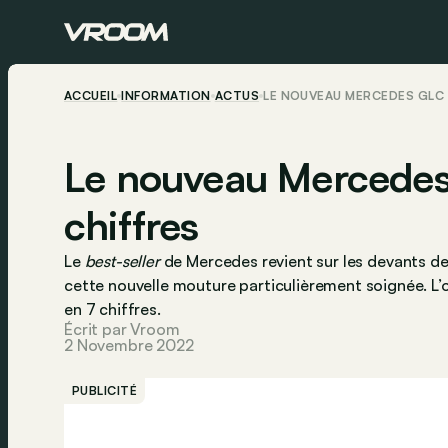
ACCUEIL
INFORMATION
ACTUS
LE NOUVEAU MERCEDES GLC 
Le nouveau Mercedes
chiffres
Le
best-seller
de Mercedes revient sur les devants d
cette nouvelle mouture particulièrement soignée. L’o
en 7 chiffres.
Écrit par Vroom
2 Novembre 2022
PUBLICITÉ