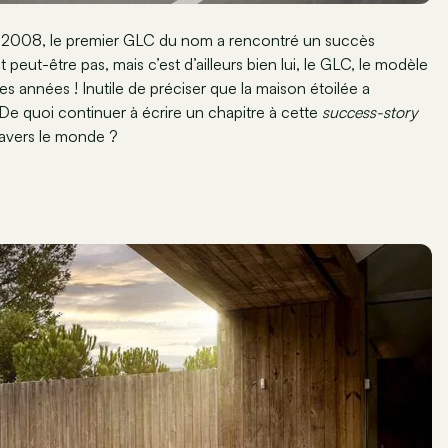
s 2008, le premier GLC du nom a rencontré un succès
ut-être pas, mais c’est d’ailleurs bien lui, le GLC, le modèle
 années ! Inutile de préciser que la maison étoilée a
De quoi continuer à écrire un chapitre à cette
success-story
travers le monde ?