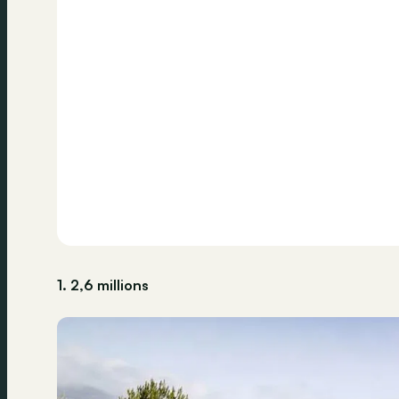
1. 2,6 millions