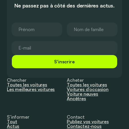
Ne passez pas à côté des dernières actus.
S'inscrire
Chercher
Acheter
Toutes les voitures
Toutes les voitures
Les meilleures voitures
Voitures d’occasion
Voiture neuves
Ancêtres
S’informer
Contact
Tout
Publiez vos voitures
Actus
Contactez-nous