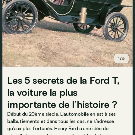
1/5
Les 5 secrets de la Ford T,
la voiture la plus
importante de l’histoire ?
Début du 20ème siècle. L’automobile en est à ses
balbutiements et dans tous les cas, ne s’adresse
qu’aux plus fortunés. Henry Ford a une idée de