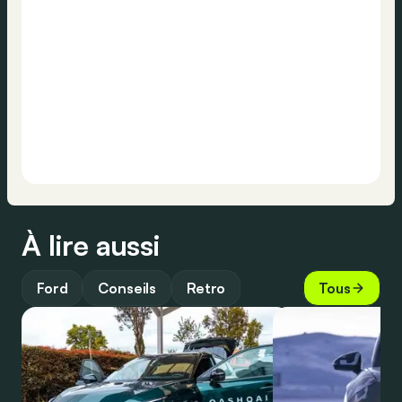
À lire aussi
Ford
Conseils
Retro
Tous