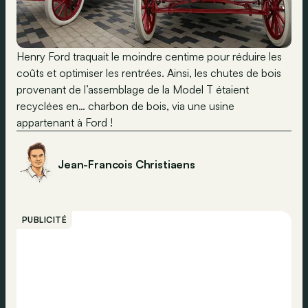
Henry Ford traquait le moindre centime pour réduire les
coûts et optimiser les rentrées. Ainsi, les chutes de bois
provenant de l’assemblage de la Model T étaient
recyclées en… charbon de bois, via une usine
appartenant à Ford !
Jean-Francois Christiaens
PUBLICITÉ