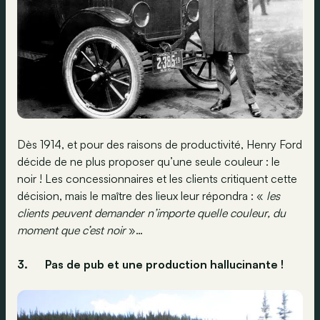
Dès 1914, et pour des raisons de productivité, Henry Ford
décide de ne plus proposer qu’une seule couleur : le
noir ! Les concessionnaires et les clients critiquent cette
décision, mais le maître des lieux leur répondra : «
les
clients peuvent demander n’importe quelle couleur, du
moment que c’est noir
»…
3.
Pas de pub et une production hallucinante !