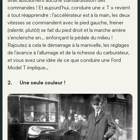
avait absolument aucune standardisation des
commandes ! Et aujourd’hui, conduire une « T » revient
à tout réapprendre : l’accélérateur est à la main, les deux
vitesses se commandent avec le pied gauche, freiner
(ralentir, plutôt) se fait du pied droit et la marche arrière
s’enclenche en... enfonçant la pédale du milieu !
Rajoutez à cela le démarrage à la manivelle, les réglages
de l’avance à l’allumage et de la richesse du carburateur,
et vous avez une idée de ce que conduire une Ford
Model T implique…
2.
Une seule couleur !