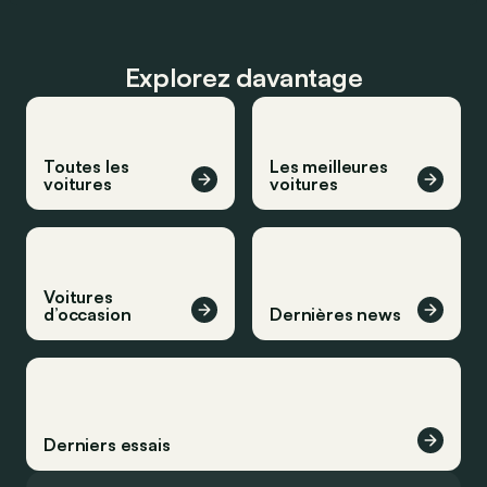
Explorez davantage
Toutes les
Les meilleures
voitures
voitures
Voitures
d’occasion
Dernières news
Derniers essais