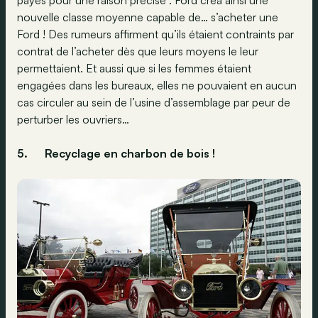
payés pour une raison précise : Ford créa ainsi une
nouvelle classe moyenne capable de… s’acheter une
Ford ! Des rumeurs affirment qu’ils étaient contraints par
contrat de l’acheter dès que leurs moyens le leur
permettaient. Et aussi que si les femmes étaient
engagées dans les bureaux, elles ne pouvaient en aucun
cas circuler au sein de l’usine d’assemblage par peur de
perturber les ouvriers…
5.
Recyclage en charbon de bois !