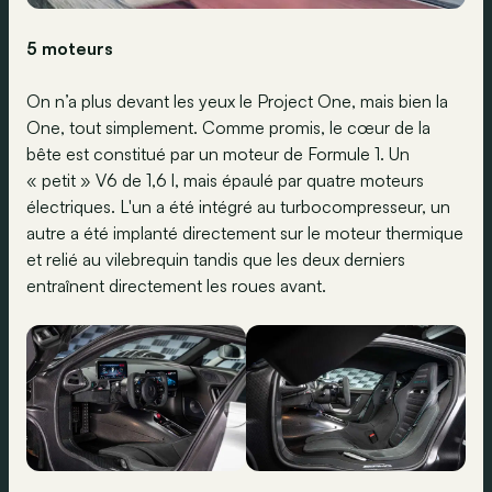
5 moteurs
On n’a plus devant les yeux le Project One, mais bien la
One, tout simplement. Comme promis, le cœur de la
bête est constitué par un moteur de Formule 1. Un
« petit » V6 de 1,6 l, mais épaulé par quatre moteurs
électriques. L'un a été intégré au turbocompresseur, un
autre a été implanté directement sur le moteur thermique
et relié au vilebrequin tandis que les deux derniers
entraînent directement les roues avant.