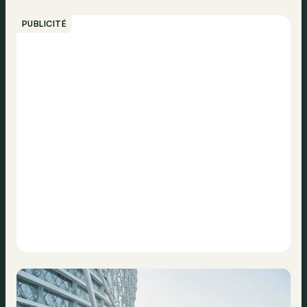
PUBLICITÉ