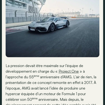
La pression devait être maximale sur l’équipe de
développement en charge du «
Project One
» à
ème
l’approche du 55
anniversaire d’AMG. L’air de rien, la
présentation de ce concept remonte en effet à 2017. À
l’époque, AMG avait lancé l’idée de produire une
hypercar équipée d’un moteur de Formule 1 pour
ème
célébrer son 50
anniversaire. Mais depuis, le