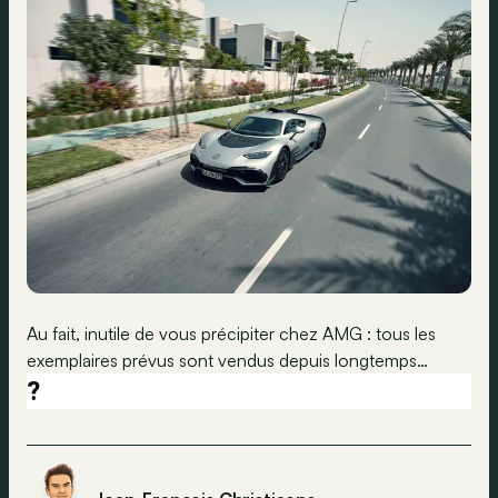
Au fait, inutile de vous précipiter chez AMG : tous les
exemplaires prévus sont vendus depuis longtemps…
?