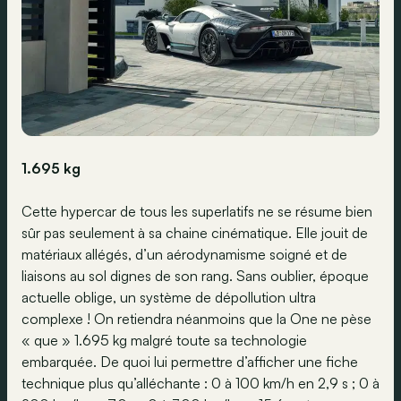
1.695 kg
Cette hypercar de tous les superlatifs ne se résume bien
sûr pas seulement à sa chaine cinématique. Elle jouit de
matériaux allégés, d’un aérodynamisme soigné et de
liaisons au sol dignes de son rang. Sans oublier, époque
actuelle oblige, un système de dépollution ultra
complexe ! On retiendra néanmoins que la One ne pèse
« que » 1.695 kg malgré toute sa technologie
embarquée. De quoi lui permettre d’afficher une fiche
technique plus qu’alléchante : 0 à 100 km/h en 2,9 s ; 0 à