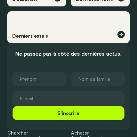
Derniers essais
Ne passez pas à côté des dernières actus.
S'inscrire
Chercher
Acheter