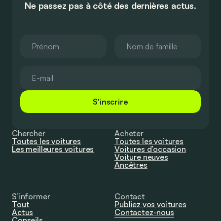
Ne passez pas à côté des dernières actus.
S'inscrire
Chercher
Acheter
Toutes les voitures
Toutes les voitures
Les meilleures voitures
Voitures d’occasion
Voiture neuves
Ancêtres
S’informer
Contact
Tout
Publiez vos voitures
Actus
Contactez-nous
Conseils