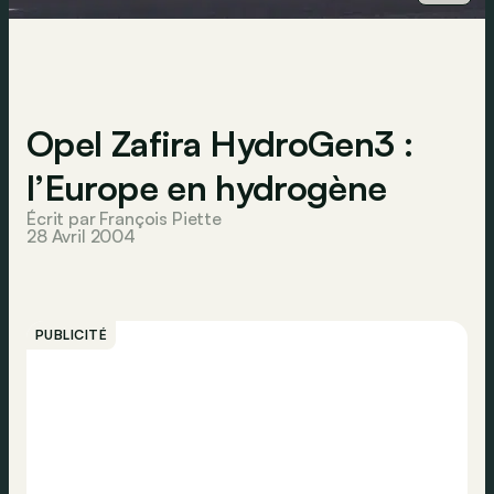
Opel Zafira HydroGen3 :
l’Europe en hydrogène
Écrit par François Piette
28 Avril 2004
PUBLICITÉ