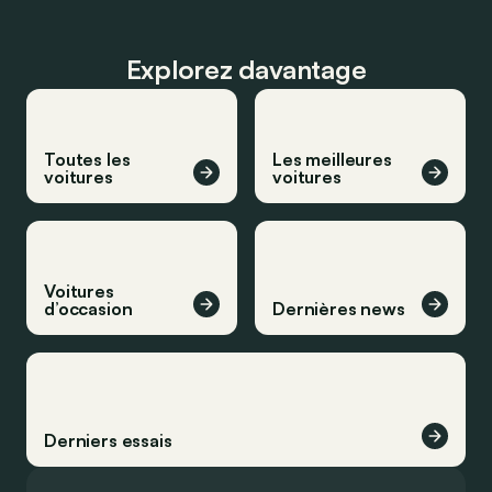
Explorez davantage
Toutes les
Les meilleures
voitures
voitures
Voitures
d’occasion
Dernières news
Derniers essais