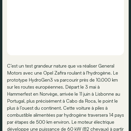
C’est un test grandeur nature que va réaliser General
Motors avec une Opel Zafira roulant à l'hydrogène. Le
prototype HydroGen3 va parcourir près de 10.000 km
sur les routes européennes. Départ le 3 mai à
Hammerfest en Norvège, arrivée le 11 juin à Lisbonne au
Portugal, plus précisément à Cabo da Roca, le point le
plus à l’ouest du continent. Cette voiture à piles à
combustible alimentées par hydrogène traversera 14 pays
par étapes de 500 km environ. Le moteur électrique
développe une puissance de 60 kW (82 chevaux) à partir