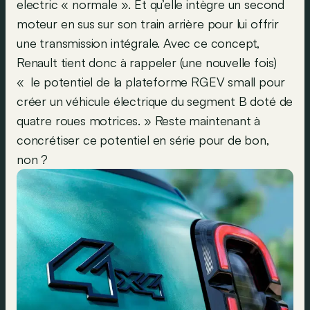
electric « normale ». Et qu’elle intègre un second
moteur en sus sur son train arrière pour lui offrir
une transmission intégrale. Avec ce concept,
Renault tient donc à rappeler (une nouvelle fois)
« le potentiel de la plateforme RGEV small pour
créer un véhicule électrique du segment B doté de
quatre roues motrices. » Reste maintenant à
concrétiser ce potentiel en série pour de bon,
non ?