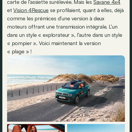
carte de l’assiette surélevée. Mais les
Savane 4x4
et
Vision 4Rescue
se profilaient, quant à elles, déjà
comme les prémices d’une version à deux
moteurs offrant une transmission intégrale. L’un
dans un style « explorateur », l’autre dans un style
« pompier ». Voici maintenant la version
« plage » !