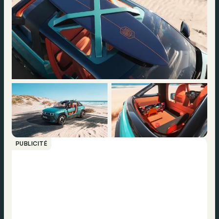
PUBLICITÉ