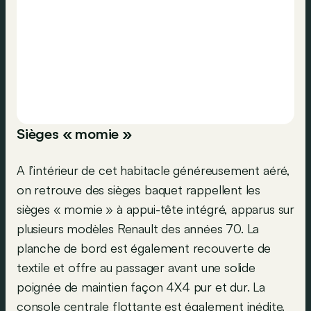
Sièges « momie »
A l’intérieur de cet habitacle généreusement aéré,
on retrouve des sièges baquet rappellent les
sièges « momie » à appui-tête intégré, apparus sur
plusieurs modèles Renault des années 70. La
planche de bord est également recouverte de
textile et offre au passager avant une solide
poignée de maintien façon 4X4 pur et dur. La
console centrale flottante est également inédite.