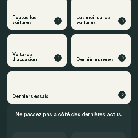
Toutes les
Les meilleures
voitures
voitures
Voitures
d’occasion
Dernières news
Derniers essais
Ne passez pas à côté des dernières actus.