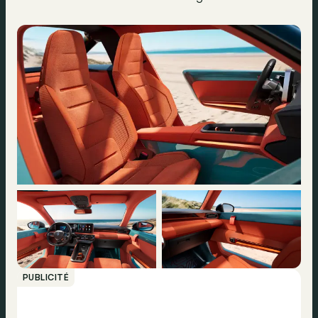
PUBLICITÉ