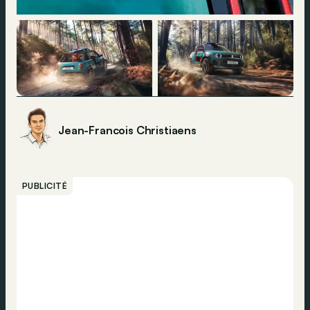
Jean-Francois Christiaens
PUBLICITÉ