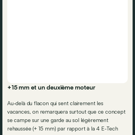
+15 mm et un deuxième moteur
Au-delà du flacon qui sent clairement les
vacances, on remarquera surtout que ce concept
se campe sur une garde au sol légèrement
rehaussée (+ 15 mm) par rapport à la 4 E-Tech