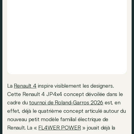
La
Renault 4
inspire visiblement les designers.
Cette Renault 4 JP4x4 concept dévoilée dans le
cadre du
tournoi de Roland-Garros 2026
est, en
effet, déjà le quatrième concept articulé autour du
nouveau petit modèle familial électrique de
Renault. La «
FL4WER POWER
» jouait déjà la