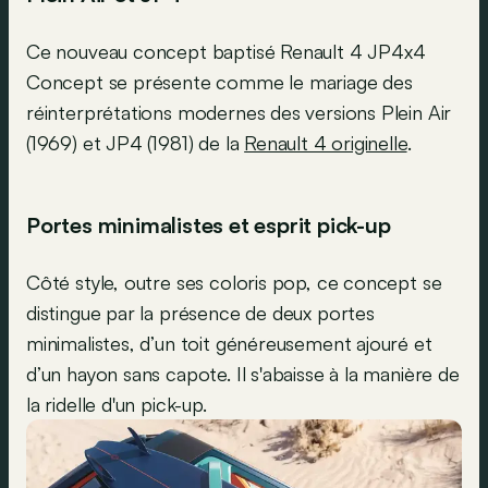
Ce nouveau concept baptisé Renault 4 JP4x4
Concept se présente comme le mariage des
réinterprétations modernes des versions Plein Air
(1969) et JP4 (1981) de la
Renault 4 originelle
.
Portes minimalistes et esprit pick-up
Côté style, outre ses coloris pop, ce concept se
distingue par la présence de deux portes
minimalistes, d’un toit généreusement ajouré et
d’un hayon sans capote. Il s'abaisse à la manière de
la ridelle d'un pick-up.