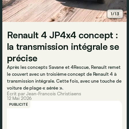
1/13
Renault 4 JP4x4 concept :
la transmission intégrale se
précise
Après les concepts Savane et 4Rescue, Renault remet
le couvert avec un troisième concept de Renault 4 à
transmission intégrale. Cette fois, avec une touche de
voiture de plage « aérée ».
Écrit par Jean-Francois Christiaens
12 Mai 2026
PUBLICITÉ