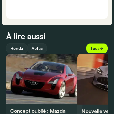
À lire aussi
Honda
Actus
Tous
Concept oublié : Mazda
Nouvelle vers