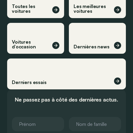
Toutes les
Les meilleures
voitures
voitures
Voitures
d’occasion
Dernières news
Derniers essais
Ne passez pas à côté des dernières actus.