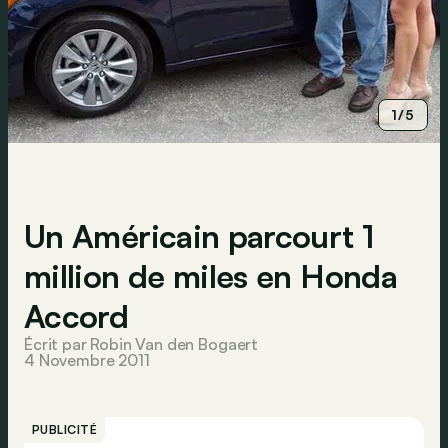
1/5
Un Américain parcourt 1
million de miles en Honda
Accord
Écrit par Robin Van den Bogaert
4 Novembre 2011
PUBLICITÉ