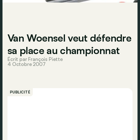
Van Woensel veut défendre
sa place au championnat
Écrit par François Piette
4 Octobre 2007
PUBLICITÉ