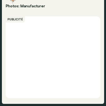
Photos: Manufacturer
PUBLICITÉ