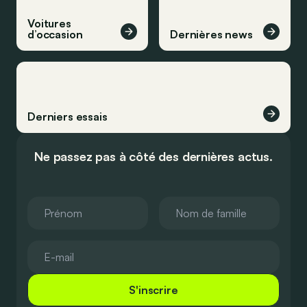
Voitures
d’occasion
Dernières news
Derniers essais
Ne passez pas à côté des dernières actus.
S'inscrire