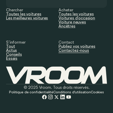
Chercher
Acheter
Toutes les voitures
Toutes les voitures
Les meilleures voitures
Voitures d’occasion
Voiture neuves
Ancêtres
S’informer
Contact
Tout
Publiez vos voitures
Actus
Contactez-nous
Conseils
Essais
© 2025 Vroom. Tous droits réservés.
Politique de confidentialité
Conditions d'utilisation
Cookies