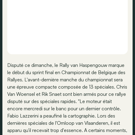
Disputé ce dimanche, le Rally van Haspengouw marque
le début du sprint final en Championnat de Belgique des
Rallyes. L'avant-dernière manche du championnat sera
une épreuve compacte composée de 13 spéciales. Chris
Van Woensel et Rik Snaet sont bien armés pour ce rallye
disputé sur des spéciales rapides. "Le moteur était
encore mercredi sur le banc pour un dernier contrôle.
Fabio Lazzerini a peaufiné la cartographie. Lors des
dernières spéciales de l'Omloop van Vlaanderen, il est
apparu qu'il recevait trop d'essence. A certains moments,