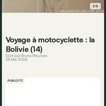
1/5
Voyage à motocyclette : la
Bolivie (14)
Écrit par Bruno Wouters
28 Mai 2006
PUBLICITÉ