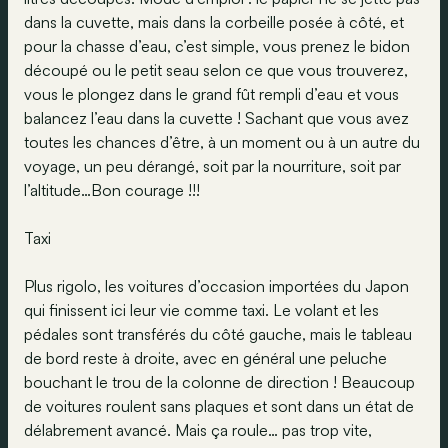
dans la cuvette, mais dans la corbeille posée à côté, et
pour la chasse d’eau, c’est simple, vous prenez le bidon
découpé ou le petit seau selon ce que vous trouverez,
vous le plongez dans le grand fût rempli d’eau et vous
balancez l’eau dans la cuvette ! Sachant que vous avez
toutes les chances d’être, à un moment ou à un autre du
voyage, un peu dérangé, soit par la nourriture, soit par
l’altitude…Bon courage !!!
Taxi
Plus rigolo, les voitures d’occasion importées du Japon
qui finissent ici leur vie comme taxi. Le volant et les
pédales sont transférés du côté gauche, mais le tableau
de bord reste à droite, avec en général une peluche
bouchant le trou de la colonne de direction ! Beaucoup
de voitures roulent sans plaques et sont dans un état de
délabrement avancé. Mais ça roule… pas trop vite,