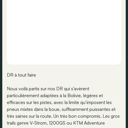
DR à tout faire
Nous voilà partis sur nos DR qui s’avèrent
particulièrement adaptées à la Bolivie, légères et
efficaces sur les pistes, avec la limite qu’imposent les
pneus mixtes dans la boue, suffisamment puissantes et
très saines sur la route. Un très bon compromis. Les gros
trails genre V-Strom, 1200GS ou KTM Adventure