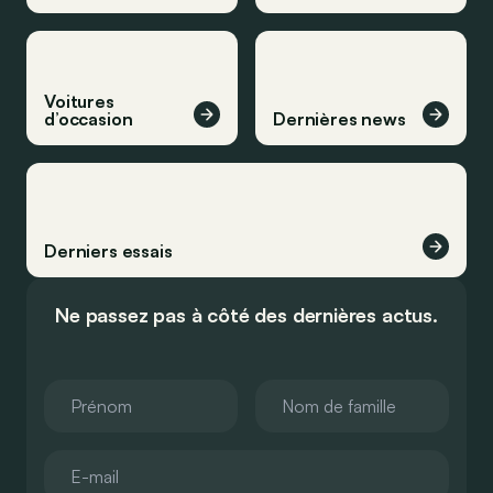
Voitures
d’occasion
Dernières news
Derniers essais
Ne passez pas à côté des dernières actus.