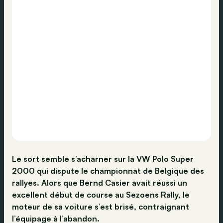
Le sort semble s’acharner sur la VW Polo Super
2000 qui dispute le championnat de Belgique des
rallyes. Alors que Bernd Casier avait réussi un
excellent début de course au Sezoens Rally, le
moteur de sa voiture s’est brisé, contraignant
l’équipage à l’abandon.