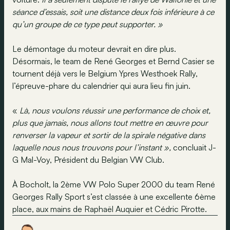
séance d’essais, soit une distance deux fois inférieure à ce
qu’un groupe de ce type peut supporter. »
Le démontage du moteur devrait en dire plus.
Désormais, le team de René Georges et Bernd Casier se
tournent déjà vers le Belgium Ypres Westhoek Rally,
l’épreuve-phare du calendrier qui aura lieu fin juin.
«
Là, nous voulons réussir une performance de choix et,
plus que jamais, nous allons tout mettre en œuvre pour
renverser la vapeur et sortir de la spirale négative dans
laquelle nous nous trouvons pour l’instant »,
concluait J-
G Mal-Voy, Président du Belgian VW Club.
À Bocholt, la 2ème VW Polo Super 2000 du team René
Georges Rally Sport s’est classée à une excellente 6ème
place, aux mains de Raphaël Auquier et Cédric Pirotte.