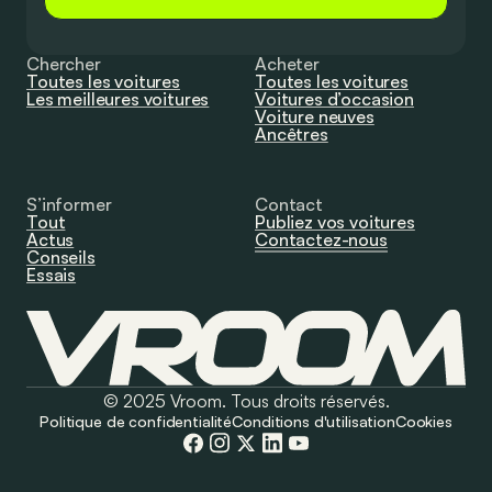
Chercher
Acheter
Toutes les voitures
Toutes les voitures
Les meilleures voitures
Voitures d’occasion
Voiture neuves
Ancêtres
S’informer
Contact
Tout
Publiez vos voitures
Actus
Contactez-nous
Conseils
Essais
© 2025 Vroom. Tous droits réservés.
Politique de confidentialité
Conditions d'utilisation
Cookies