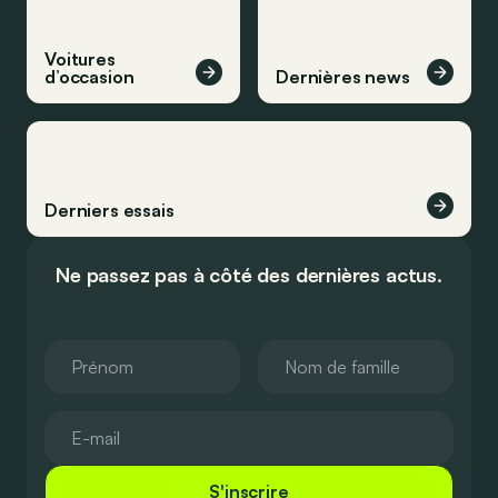
Voitures
d’occasion
Dernières news
Derniers essais
Ne passez pas à côté des dernières actus.
S'inscrire