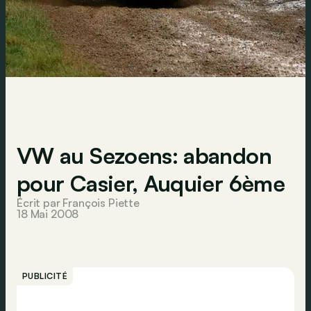
VW au Sezoens: abandon
pour Casier, Auquier 6ème
Écrit par François Piette
18 Mai 2008
PUBLICITÉ