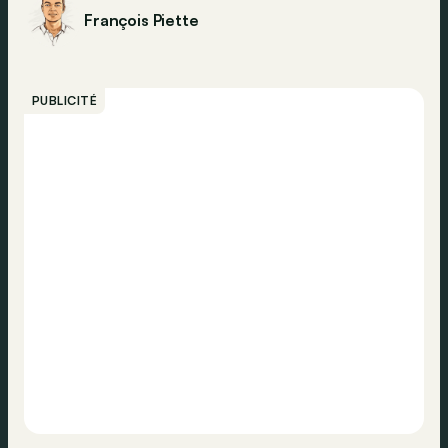
François Piette
PUBLICITÉ