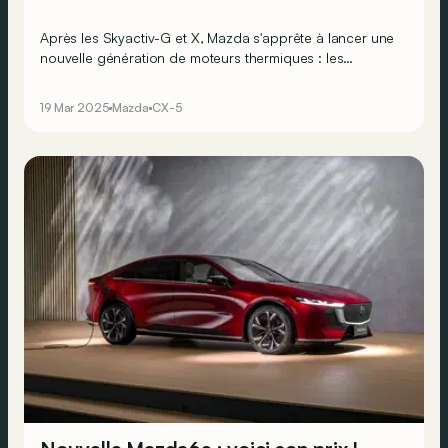
Après les Skyactiv-G et X, Mazda s'apprête à lancer une
nouvelle génération de moteurs thermiques : les
Skyactiv-Z.
19 Mar 2025
Mazda
CX-5