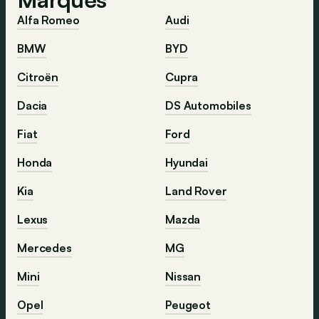
Alfa Romeo
Audi
BMW
BYD
Citroën
Cupra
Dacia
DS Automobiles
Fiat
Ford
Honda
Hyundai
Kia
Land Rover
Lexus
Mazda
Mercedes
MG
Mini
Nissan
Opel
Peugeot