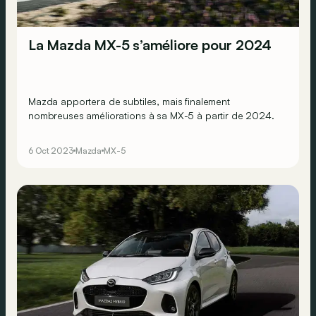
La Mazda MX-5 s’améliore pour 2024
Mazda apportera de subtiles, mais finalement
nombreuses améliorations à sa MX-5 à partir de 2024.
6 Oct 2023
Mazda
MX-5