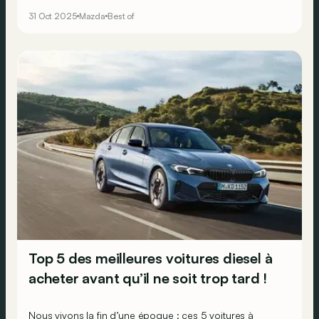
manquer.
31 Oct 2025
Mazda
Best of
Top 5 des meilleures voitures diesel à
acheter avant qu’il ne soit trop tard !
Nous vivons la fin d’une époque : ces 5 voitures à