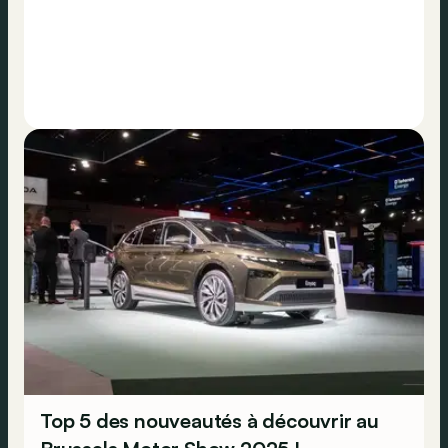
Top 5 des nouveautés à découvrir au