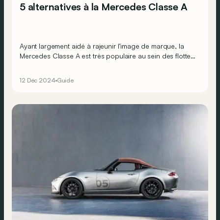
5 alternatives à la Mercedes Classe A
Ayant largement aidé à rajeunir l’image de marque, la
Mercedes Classe A est très populaire au sein des flottes
d’entreprises ! Mais quelles sont les alternatives si vous
cherchez une berline compacte premium ?
12 Déc 2024
Guide