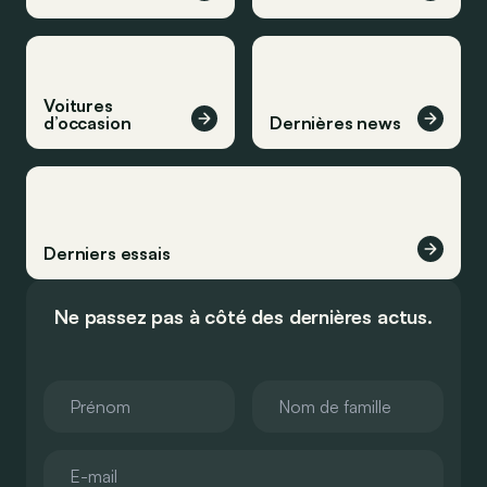
Voitures
d’occasion
Dernières news
Derniers essais
Ne passez pas à côté des dernières actus.