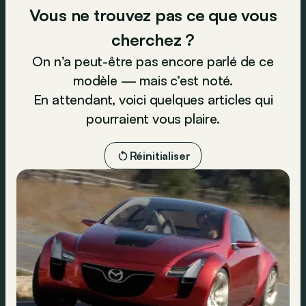
Vous ne trouvez pas ce que vous
cherchez ?
On n’a peut-être pas encore parlé de ce
modèle — mais c’est noté.
En attendant, voici quelques articles qui
pourraient vous plaire.
Réinitialiser