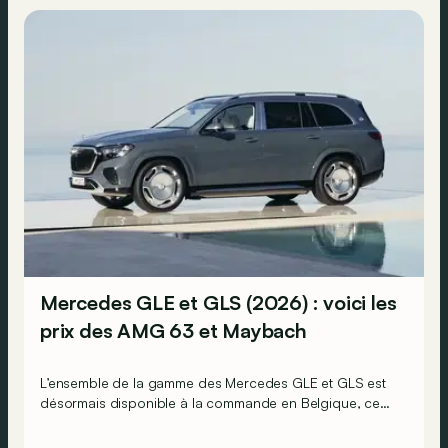
Mercedes GLE et GLS (2026) : voici les
prix des AMG 63 et Maybach
L’ensemble de la gamme des Mercedes GLE et GLS est
désormais disponible à la commande en Belgique, ce
qui signifie que l’on connaît désormais tous leurs prix.