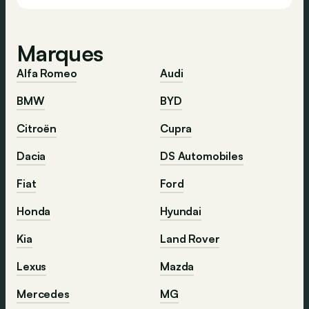
Marques
Alfa Romeo
Audi
BMW
BYD
Citroën
Cupra
Dacia
DS Automobiles
Fiat
Ford
Honda
Hyundai
Kia
Land Rover
Lexus
Mazda
Mercedes
MG