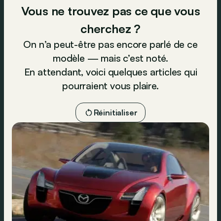
Vous ne trouvez pas ce que vous
cherchez ?
On n’a peut-être pas encore parlé de ce
modèle — mais c’est noté.
En attendant, voici quelques articles qui
pourraient vous plaire.
Réinitialiser