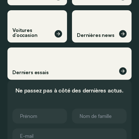
Voitures
d’occasion
Dernières news
Derniers essais
Ne passez pas à côté des dernières actus.