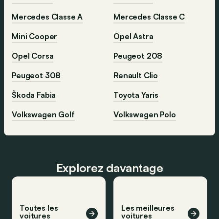
Mercedes Classe A
Mercedes Classe C
Mini Cooper
Opel Astra
Opel Corsa
Peugeot 208
Peugeot 308
Renault Clio
Škoda Fabia
Toyota Yaris
Volkswagen Golf
Volkswagen Polo
Explorez davantage
Toutes les
Les meilleures
voitures
voitures