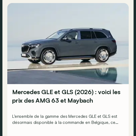
Mercedes GLE et GLS (2026) : voici les
prix des AMG 63 et Maybach
L’ensemble de la gamme des Mercedes GLE et GLS est
désormais disponible à la commande en Belgique, ce
qui signifie que l’on connaît désormais tous leurs prix.