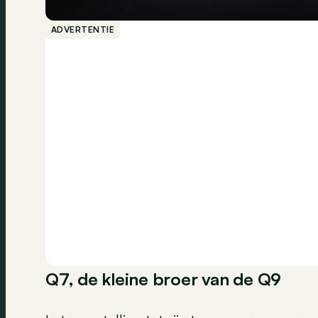
ADVERTENTIE
Q7, de kleine broer van de Q9