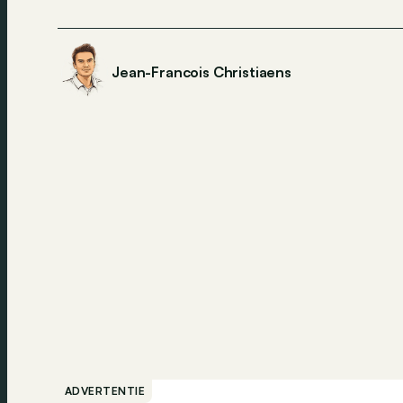
Jean-Francois Christiaens
ADVERTENTIE