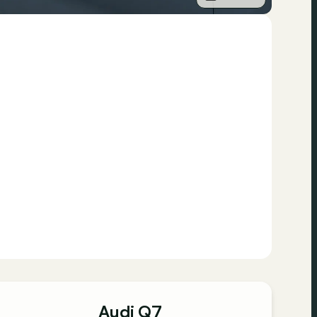
Audi Q7