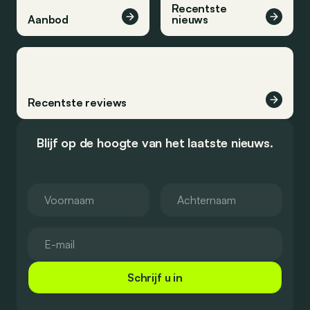
Recentste
Aanbod
nieuws
Recentste reviews
Blijf op de hoogte van het laatste nieuws.
Schrijf u in