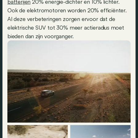
batterijen
20% energie-dichter en 10% lichter.
Ook de elektromotoren worden 20% efficiënter.
Al deze verbeteringen zorgen ervoor dat de
elektrische SUV tot 30% meer actieradius moet
bieden dan zijn voorganger.