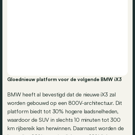
Gloednieuw platform voor de volgende BMW iX3
BMW heeft al bevestigd dat de nieuwe iX3 zal
worden gebouwd op een 800V-architectuur. Dit
platform biedt tot 30% hogere laadsnelheden,
waardoor de SUV in slechts 10 minuten tot 300
km rijbereik kan herwinnen. Daarnaast worden de