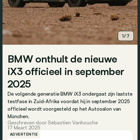
1/7
BMW onthult de nieuwe
iX3 officieel in september
2025
De volgende generatie BMW iX3 ondergaat zijn laatste
testfase in Zuid-Afrika voordat hij in september 2025
officieel wordt voorgesteld op het Autosalon van
München.
Geschreven door Sébastien Vanhouche
17 Maart 2025
ADVERTENTIE