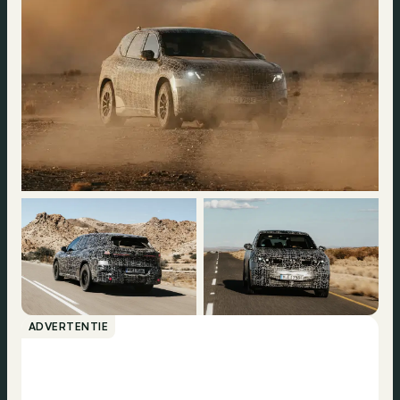
ADVERTENTIE