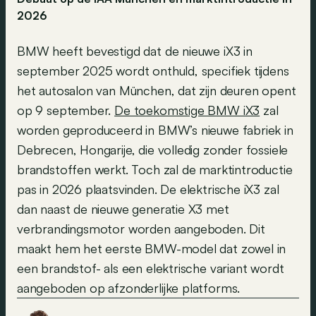
2026
BMW heeft bevestigd dat de nieuwe iX3 in
september 2025 wordt onthuld, specifiek tijdens
het autosalon van München, dat zijn deuren opent
op 9 september.
De toekomstige BMW iX3
zal
worden geproduceerd in BMW’s nieuwe fabriek in
Debrecen, Hongarije, die volledig zonder fossiele
brandstoffen werkt. Toch zal de marktintroductie
pas in 2026 plaatsvinden. De elektrische iX3 zal
dan naast de nieuwe generatie X3 met
verbrandingsmotor worden aangeboden. Dit
maakt hem het eerste BMW-model dat zowel in
een brandstof- als een elektrische variant wordt
aangeboden op afzonderlijke platforms.