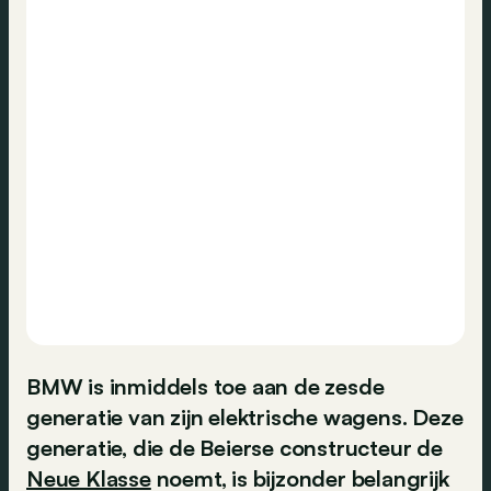
BMW is inmiddels toe aan de zesde
generatie van zijn elektrische wagens. Deze
generatie, die de Beierse constructeur de
Neue Klasse
noemt, is bijzonder belangrijk