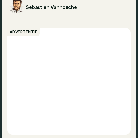
Sébastien Vanhouche
ADVERTENTIE