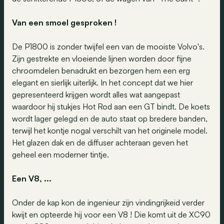
Van een smoel gesproken !
De P1800 is zonder twijfel een van de mooiste Volvo's.
Zijn gestrekte en vloeiende lijnen worden door fijne
chroomdelen benadrukt en bezorgen hem een erg
elegant en sierlijk uiterlijk. In het concept dat we hier
gepresenteerd krijgen wordt alles wat aangepast
waardoor hij stukjes Hot Rod aan een GT bindt. De koets
wordt lager gelegd en de auto staat op bredere banden,
terwijl het kontje nogal verschilt van het originele model.
Het glazen dak en de diffuser achteraan geven het
geheel een moderner tintje.
Een V8, ...
Onder de kap kon de ingenieur zijn vindingrijkeid verder
kwijt en opteerde hij voor een V8 ! Die komt uit de XC90