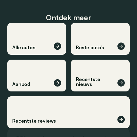
Ontdek meer
Alle auto’s
Beste auto’s
Recentste
Aanbod
nieuws
Recentste reviews