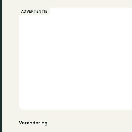
ADVERTENTIE
Verandering