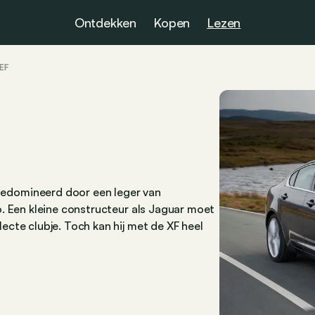
Ontdekken
Kopen
Lezen
EF
edomineerd door een leger van
. Een kleine constructeur als Jaguar moet
cte clubje. Toch kan hij met de XF heel