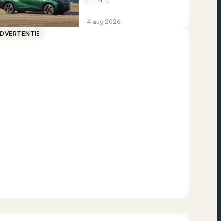
4 aug 2026
ADVERTENTIE