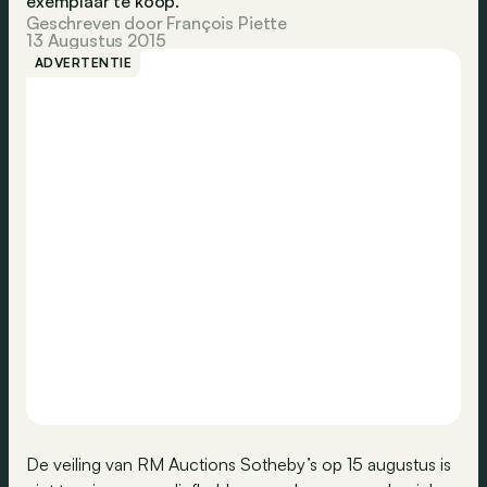
exemplaar te koop.
Geschreven door François Piette
13 Augustus 2015
ADVERTENTIE
De veiling van RM Auctions Sotheby’s op 15 augustus is