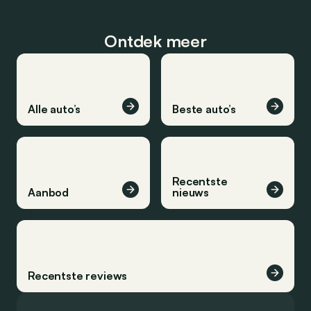
Ontdek meer
Alle auto’s
Beste auto’s
Recentste
Aanbod
nieuws
Recentste reviews