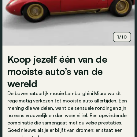
1/10
Koop jezelf één van de
mooiste auto’s van de
wereld
De bovennatuurlijk mooie Lamborghini Miura wordt
regelmatig verkozen tot mooiste auto allertijden. Een
mening die we delen, want de sensuele rondingen zijn
nu eens vrouwelijk en dan weer viriel. Een opwindende
combinatie die samengaat met duivelse prestaties.
Goed nieuws als je er blijft van dromen: er staat een