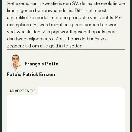
Het exemplaar in kwestie is een SV, de laatste evolutie die
krachtiger en betrouwbaarder is. Dit is het meest
aantrekkelijke model, met een productie van slechts 148
exemplaren. Hij werd minutieus gerestaureerd en won
veel wedstrijden. Zijn prijs wordt geschat op iets meer
dan twee miljoen euro. Zoals Louis de Funès zou
zeggen: tijd om al je geld in te zetten.
François Piette
Foto’s: Patrick Ernzen
ADVERTENTIE