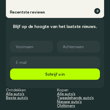
Recentste reviews
Blijf op de hoogte van het laatste nieuws.
Schrijf u in
Ontdekken
Kopen
Alle auto’s
Alle auto’s
Beste auto’s
Tweedehands auto’s
Nieuwe auto’s
Oldtimers