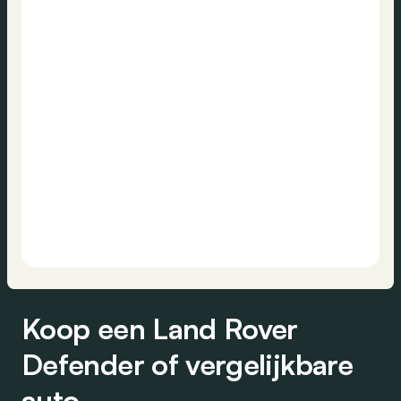
Koop een Land Rover
Defender of vergelijkbare
auto