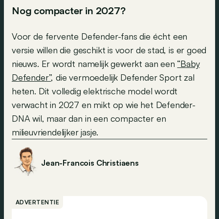
Nog compacter in 2027?
Voor de fervente Defender-fans die écht een
versie willen die geschikt is voor de stad, is er goed
nieuws. Er wordt namelijk gewerkt aan een
“Baby
Defender”
, die vermoedelijk Defender Sport zal
heten. Dit volledig elektrische model wordt
verwacht in 2027 en mikt op wie het Defender-
DNA wil, maar dan in een compacter en
milieuvriendelijker jasje.
Jean-Francois Christiaens
ADVERTENTIE