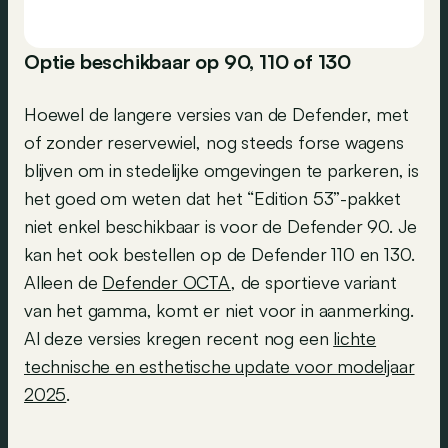
Optie beschikbaar op 90, 110 of 130
Hoewel de langere versies van de Defender, met
of zonder reservewiel, nog steeds forse wagens
blijven om in stedelijke omgevingen te parkeren, is
het goed om weten dat het “Edition 53”-pakket
niet enkel beschikbaar is voor de Defender 90. Je
kan het ook bestellen op de Defender 110 en 130.
Alleen de
Defender OCTA
, de sportieve variant
van het gamma, komt er niet voor in aanmerking.
Al deze versies kregen recent nog een
lichte
technische en esthetische update voor modeljaar
2025
.