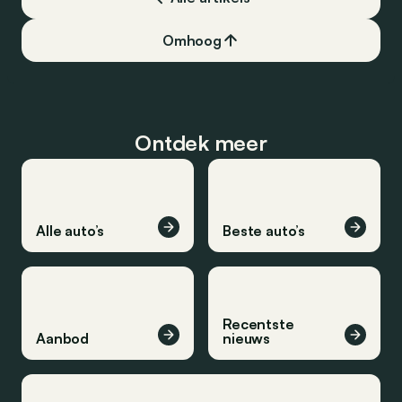
Omhoog
Ontdek meer
Alle auto’s
Beste auto’s
Recentste
Aanbod
nieuws