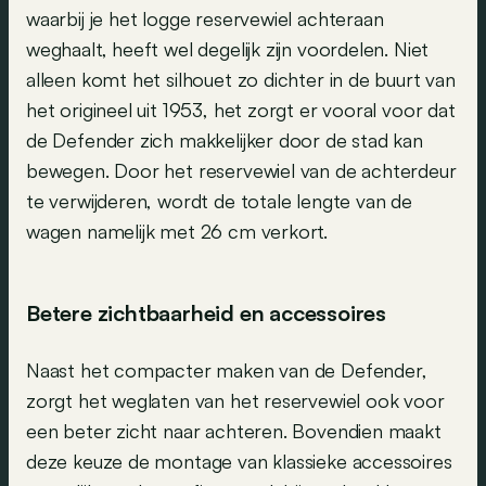
waarbij je het logge reservewiel achteraan
weghaalt, heeft wel degelijk zijn voordelen. Niet
alleen komt het silhouet zo dichter in de buurt van
het origineel uit 1953, het zorgt er vooral voor dat
de Defender zich makkelijker door de stad kan
bewegen. Door het reservewiel van de achterdeur
te verwijderen, wordt de totale lengte van de
wagen namelijk met 26 cm verkort.
Betere zichtbaarheid en accessoires
Naast het compacter maken van de Defender,
zorgt het weglaten van het reservewiel ook voor
een beter zicht naar achteren. Bovendien maakt
deze keuze de montage van klassieke accessoires