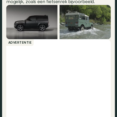
mogelijk, zoals een fietsenrek bijvoorbeeld.
ADVERTENTIE