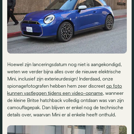
Hoewel zijn lanceringsdatum nog niet is aangekondigd,
weten we verder bijna alles over de nieuwe elektrische
Mini, inclusief zijn exterieurdesign! Inderdaad, onze
spionagefotografen hebben hem zeer discreet
op foto
kunnen vastleggen tijdens een video-opname
, wanneer
de kleine Britse hatchback volledig ontdaan was van zijn
camouflagepak. Dan blijven er enkel nog de technische
details over, waarvan Mini er al enkele heeft onthuld.