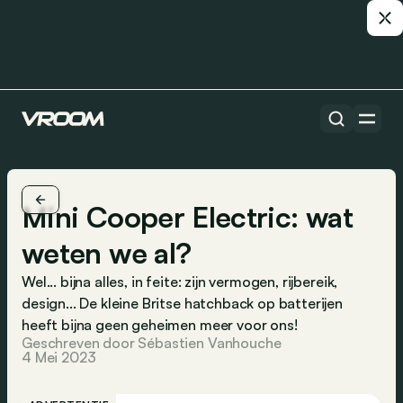
Mini Cooper Electric: wat
weten we al?
Wel... bijna alles, in feite: zijn vermogen, rijbereik,
design... De kleine Britse hatchback op batterijen
heeft bijna geen geheimen meer voor ons!
Geschreven door Sébastien Vanhouche
4 Mei 2023