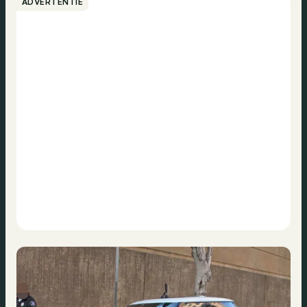
ADVERTENTIE