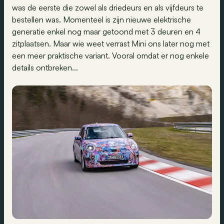
was de eerste die zowel als driedeurs en als vijfdeurs te
bestellen was. Momenteel is zijn nieuwe elektrische
generatie enkel nog maar getoond met 3 deuren en 4
zitplaatsen. Maar wie weet verrast Mini ons later nog met
een meer praktische variant. Vooral omdat er nog enkele
details ontbreken...