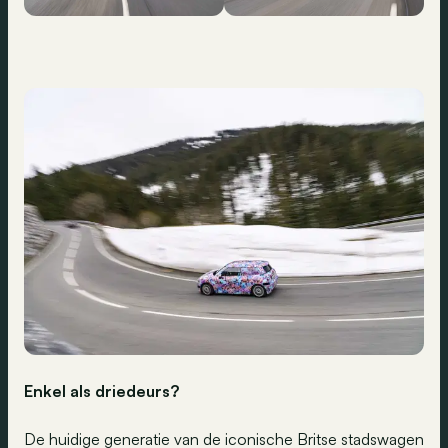
Enkel als driedeurs?
De huidige generatie van de iconische Britse stadswagen