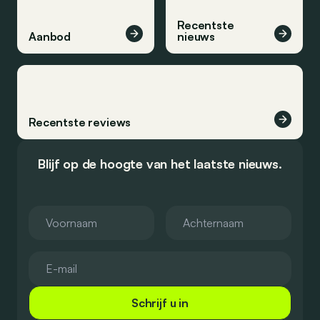
Recentste
Aanbod
nieuws
Recentste reviews
Blijf op de hoogte van het laatste nieuws.
Schrijf u in