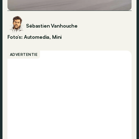
Sébastien Vanhouche
Foto’s: Automedia, Mini
ADVERTENTIE