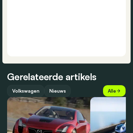
Gerelateerde artikels
Volkswagen
Nieuws
Alle