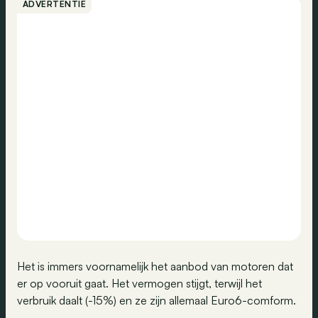
ADVERTENTIE
Het is immers voornamelijk het aanbod van motoren dat
er op vooruit gaat. Het vermogen stijgt, terwijl het
verbruik daalt (-15%) en ze zijn allemaal Euro6-comform.