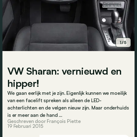
1/5
VW Sharan: vernieuwd en
hipper!
We gaan eerlijk met je zijn. Eigenlijk kunnen we moeilijk
van een facelift spreken als alleen de LED-
achterlichten en de velgen nieuw zijn. Maar onderhuids
is er meer aan de hand …
Geschreven door François Piette
19 Februari 2015