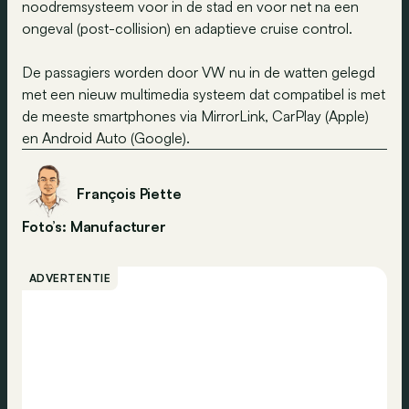
noodremsysteem voor in de stad en voor net na een
ongeval (post-collision) en adaptieve cruise control.
De passagiers worden door VW nu in de watten gelegd
met een nieuw multimedia systeem dat compatibel is met
de meeste smartphones via MirrorLink, CarPlay (Apple)
en Android Auto (Google).
François Piette
Foto’s: Manufacturer
ADVERTENTIE