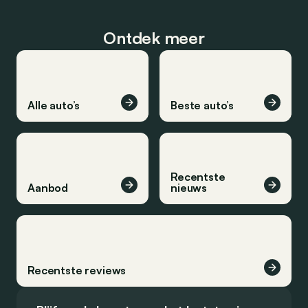
Ontdek meer
Alle auto’s
Beste auto’s
Recentste
Aanbod
nieuws
Recentste reviews