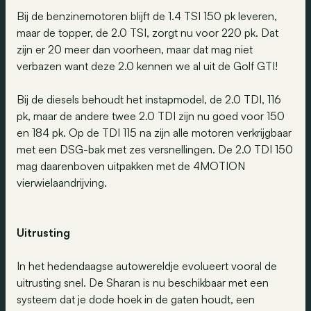
Bij de benzinemotoren blijft de 1.4 TSI 150 pk leveren,
maar de topper, de 2.0 TSI, zorgt nu voor 220 pk. Dat
zijn er 20 meer dan voorheen, maar dat mag niet
verbazen want deze 2.0 kennen we al uit de Golf GTI!
Bij de diesels behoudt het instapmodel, de 2.0 TDI, 116
pk, maar de andere twee 2.0 TDI zijn nu goed voor 150
en 184 pk. Op de TDI 115 na zijn alle motoren verkrijgbaar
met een DSG-bak met zes versnellingen. De 2.0 TDI 150
mag daarenboven uitpakken met de 4MOTION
vierwielaandrijving.
Uitrusting
In het hedendaagse autowereldje evolueert vooral de
uitrusting snel. De Sharan is nu beschikbaar met een
systeem dat je dode hoek in de gaten houdt, een