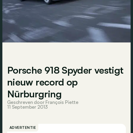
Porsche 918 Spyder vestigt
nieuw record op
Nürburgring
Geschreven door François Piette
11 September 2013
ADVERTENTIE