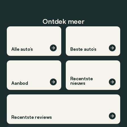
Ontdek meer
Alle auto’s
Beste auto’s
Recentste
Aanbod
nieuws
Recentste reviews