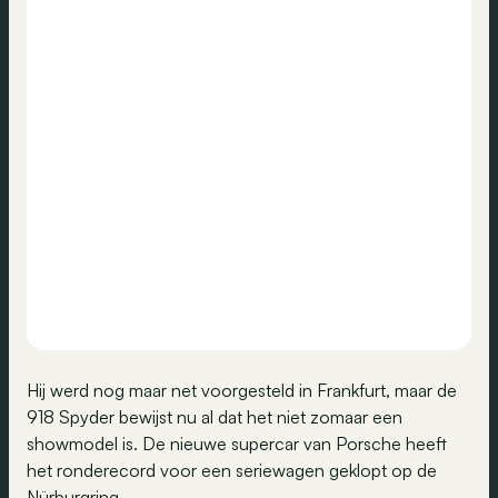
Hij werd nog maar net voorgesteld in Frankfurt, maar de
918 Spyder bewijst nu al dat het niet zomaar een
showmodel is. De nieuwe supercar van Porsche heeft
het ronderecord voor een seriewagen geklopt op de
Nürburgring.