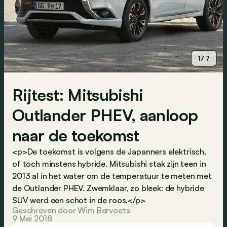
1/7
Rijtest: Mitsubishi
Outlander PHEV, aanloop
naar de toekomst
<p>De toekomst is volgens de Japanners elektrisch,
of toch minstens hybride. Mitsubishi stak zijn teen in
2013 al in het water om de temperatuur te meten met
de Outlander PHEV. Zwemklaar, zo bleek: de hybride
SUV werd een schot in de roos.</p>
Geschreven door Wim Bervoets
9 Mei 2018