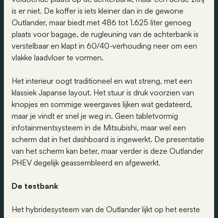
is er niet. De koffer is iets kleiner dan in de gewone
Outlander, maar biedt met 486 tot 1.625 liter genoeg
plaats voor bagage, de rugleuning van de achterbank is
verstelbaar en klapt in 60/40-verhouding neer om een
vlakke laadvloer te vormen.
Het interieur oogt traditioneel en wat streng, met een
klassiek Japanse layout. Het stuur is druk voorzien van
knopjes en sommige weergaves lijken wat gedateerd,
maar je vindt er snel je weg in. Geen tabletvormig
infotainmentsysteem in de Mitsubishi, maar wel een
scherm dat in het dashboard is ingewerkt. De presentatie
van het scherm kan beter, maar verder is deze Outlander
PHEV degelijk geassembleerd en afgewerkt.
De testbank
Het hybridesysteem van de Outlander lijkt op het eerste