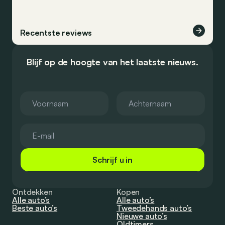
Recentste reviews
Blijf op de hoogte van het laatste nieuws.
Schrijf u in
Ontdekken
Kopen
Alle auto’s
Alle auto’s
Beste auto’s
Tweedehands auto’s
Nieuwe auto’s
Oldtimers