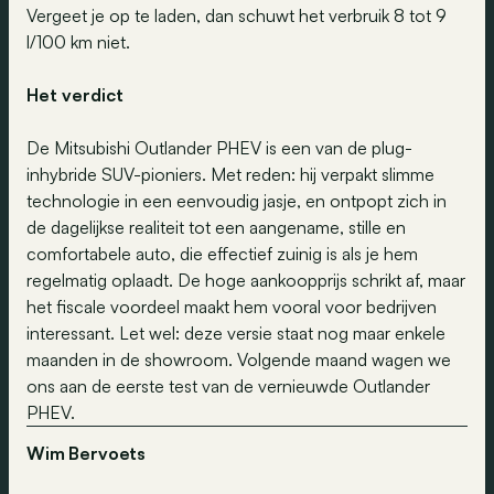
Vergeet je op te laden, dan schuwt het verbruik 8 tot 9
l/100 km niet.
Het verdict
De Mitsubishi Outlander PHEV is een van de plug-
inhybride SUV-pioniers. Met reden: hij verpakt slimme
technologie in een eenvoudig jasje, en ontpopt zich in
de dagelijkse realiteit tot een aangename, stille en
comfortabele auto, die effectief zuinig is als je hem
regelmatig oplaadt. De hoge aankoopprijs schrikt af, maar
het fiscale voordeel maakt hem vooral voor bedrijven
interessant. Let wel: deze versie staat nog maar enkele
maanden in de showroom. Volgende maand wagen we
ons aan de eerste test van de vernieuwde Outlander
PHEV.
Wim Bervoets