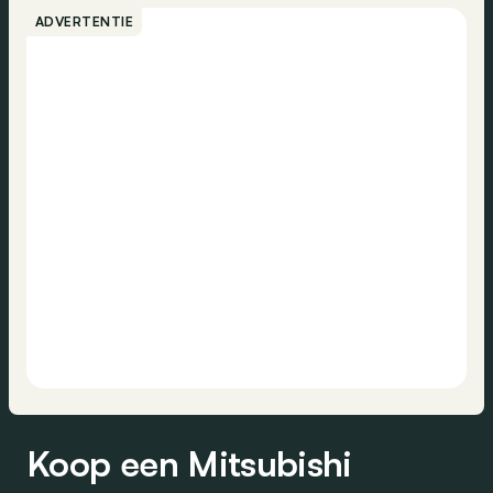
ADVERTENTIE
Koop een Mitsubishi