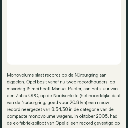
Monovolume slaat records op de Nürburgring aan
diggelen. Opel bezit vanaf nu twee recordhouders: op
maandag 15 mei heeft Manuel Rueter, aan het stuur van
een Zafira OPC, op de Nordschleife (het noordelijke daal
van de Nürburgring, goed voor 20.8 km) een nieuw
record neergezet van 8:54,38 in de categorie van de
compacte monovolume wagens. In oktober 2005, had
de ex-fabriekspiloot van Opel al een record gevestigd op