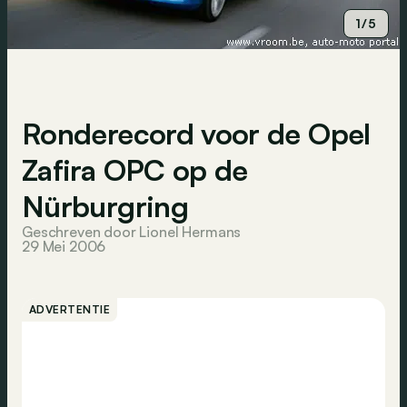
1/5
Ronderecord voor de Opel
Zafira OPC op de
Nürburgring
Geschreven door Lionel Hermans
29 Mei 2006
ADVERTENTIE