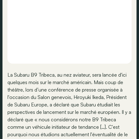
La Subaru B9 Tribeca, au nez aviateur, sera lancée d'ici
quelques mois sur le marché américain. Mais coup de
théâtre, lors d’une conférence de presse organisée à
l'occasion du Salon genevois, Hiroyuki Ikeda, Président
de Subaru Europe, a déclaré que Subaru étudiait les
perspectives de lancement sur le marché européen. Il y a
déclaré que « nous considérons notre B9 Tribeca
comme un véhicule initiateur de tendance […]. C'est
pourquoi nous étudions actuellement l'éventualité de le