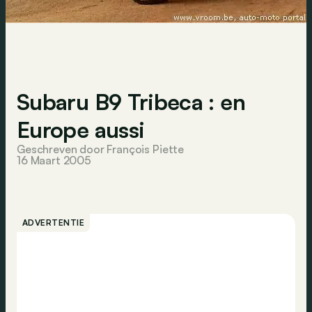
Subaru B9 Tribeca : en
Europe aussi
Geschreven door François Piette
16 Maart 2005
ADVERTENTIE