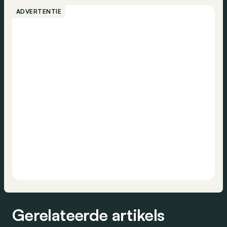
ADVERTENTIE
Gerelateerde artikels