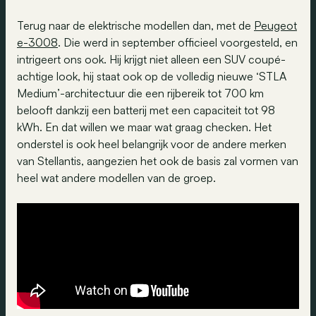
Terug naar de elektrische modellen dan, met de
Peugeot
e-3008
. Die werd in september officieel voorgesteld, en
intrigeert ons ook. Hij krijgt niet alleen een SUV coupé-
achtige look, hij staat ook op de volledig nieuwe ‘STLA
Medium’-architectuur die een rijbereik tot 700 km
belooft dankzij een batterij met een capaciteit tot 98
kWh. En dat willen we maar wat graag checken. Het
onderstel is ook heel belangrijk voor de andere merken
van Stellantis, aangezien het ook de basis zal vormen van
heel wat andere modellen van de groep.