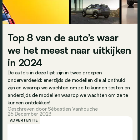
Top 8 van de auto’s waar
we het meest naar uitkijken
in 2024
De auto’s in deze lijst zijn in twee groepen
onderverdeeld: enerzijds de modellen die al onthuld
zijn en waarop we wachten om ze te kunnen testen en
anderzijds de modellen waarop we wachten om ze te
kunnen ontdekken!
Geschreven door Sébastien Vanhouche
26 December 2023
ADVERTENTIE