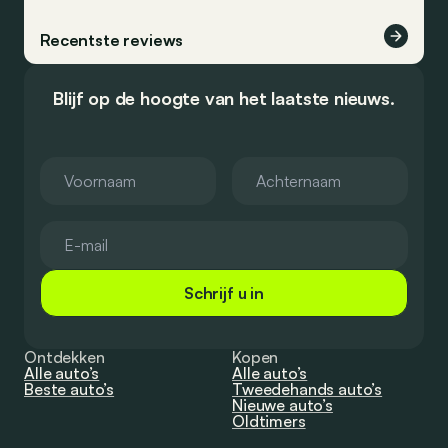
Recentste reviews
Blijf op de hoogte van het laatste nieuws.
Schrijf u in
Ontdekken
Kopen
Alle auto’s
Alle auto’s
Beste auto’s
Tweedehands auto’s
Nieuwe auto’s
Oldtimers