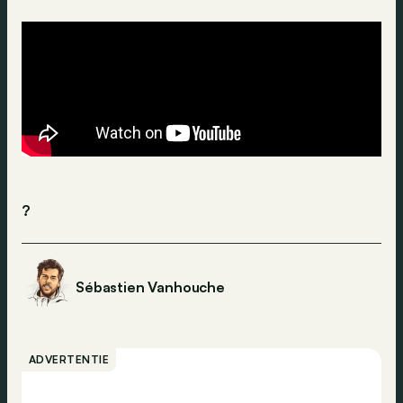
?
Sébastien Vanhouche
ADVERTENTIE