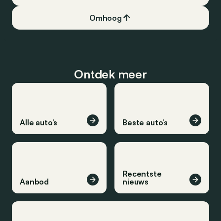
Omhoog
Ontdek meer
Alle auto’s
Beste auto’s
Recentste
Aanbod
nieuws