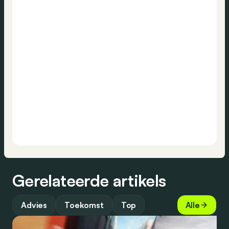
Gerelateerde artikels
Advies
Toekomst
Top
Alle