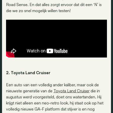
Road Sense. En dat alles zorgt ervoor dat dit een ‘N’ is
die we zo snel mogelijk willen testen!
2. Toyota Land Cruiser
Een auto van een volledig ander kaliber, maar ook de
nieuwste generatie van de
Toyota Land Cruiser
die in
augustus werd voorgesteld, doet ons watertanden. Hij
krijgt niet alleen een neo-retro look, hij staat ook op het
volledig nieuwe GA-F platform dat stijver is en nog