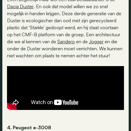
Dacia Duster
. En ook dat model willen we zo snel
mogelijk in handen krijgen. Deze derde generatie van de
Duster is ecologischer dan ooit met zijn gerecycleerd
plastic dat ‘Starkle’ gedoopt werd, en hij staat voortaan
op het CMF-B platform van de groep. Een architectuur
die we al kennen van de
Sandero
en de
Jogger
en die
onder de Duster wonderen moet verrichten. We kunnen
niet wachten om plaats te nemen achter het stuur!
4. Peugeot e-3008