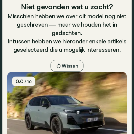
Niet gevonden wat u zocht?
Misschien hebben we over dit model nog niet
geschreven — maar we houden het in
gedachten.
Intussen hebben we hieronder enkele artikels
geselecteerd die u mogelijk interesseren.
Wissen
0.0
/ 10