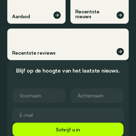
Recentste
Aanbod
nieuws
Recentste reviews
Blijf op de hoogte van het laatste nieuws.
Schrijf u in