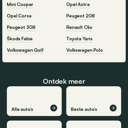
Mini Cooper
Opel Astra
Opel Corsa
Peugeot 208
Peugeot 308
Renault Clio
Škoda Fabia
Toyota Yaris
Volkswagen Golf
Volkswagen Polo
Ontdek meer
Alle auto’s
Beste auto’s