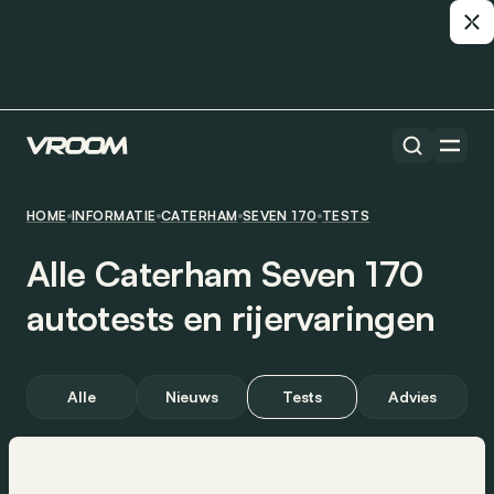
HOME
INFORMATIE
CATERHAM
SEVEN 170
TESTS
Alle Caterham Seven 170
autotests en rijervaringen
Alle
Nieuws
Tests
Advies