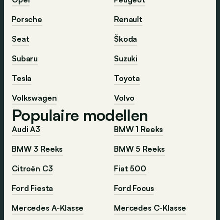
Porsche
Renault
Seat
Škoda
Subaru
Suzuki
Tesla
Toyota
Volkswagen
Volvo
Populaire modellen
Audi A3
BMW 1 Reeks
BMW 3 Reeks
BMW 5 Reeks
Citroën C3
Fiat 500
Ford Fiesta
Ford Focus
Mercedes A-Klasse
Mercedes C-Klasse