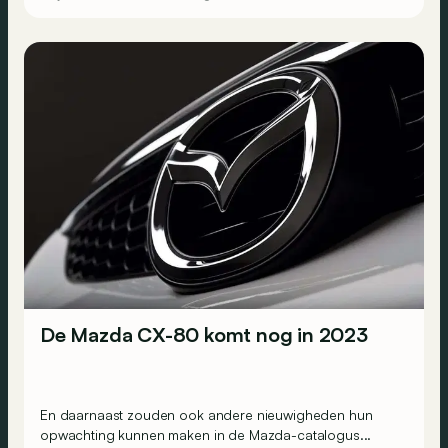
De Mazda CX-80 komt nog in 2023
En daarnaast zouden ook andere nieuwigheden hun
opwachting kunnen maken in de Mazda-catalogus...