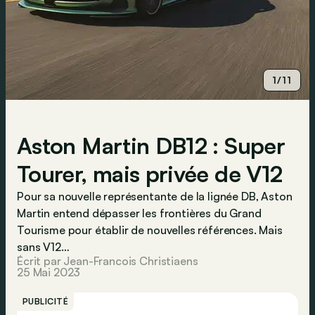
1/11
Aston Martin DB12 : Super
Tourer, mais privée de V12
Pour sa nouvelle représentante de la lignée DB, Aston
Martin entend dépasser les frontières du Grand
Tourisme pour établir de nouvelles références. Mais
sans V12…
Écrit par Jean-Francois Christiaens
25 Mai 2023
PUBLICITÉ