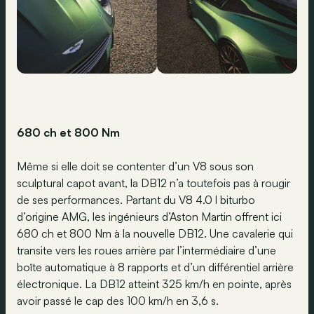
680 ch et 800 Nm
Même si elle doit se contenter d’un V8 sous son
sculptural capot avant, la DB12 n’a toutefois pas à rougir
de ses performances. Partant du V8 4.0 l biturbo
d’origine AMG, les ingénieurs d’Aston Martin offrent ici
680 ch et 800 Nm à la nouvelle DB12. Une cavalerie qui
transite vers les roues arrière par l’intermédiaire d’une
boîte automatique à 8 rapports et d’un différentiel arrière
électronique. La DB12 atteint 325 km/h en pointe, après
avoir passé le cap des 100 km/h en 3,6 s.