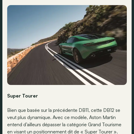
Super Tourer
Bien que basée sur la précédente DB11, cette DB12 se
veut plus dynamique. Avec ce modèle, Aston Martin
entend d’ailleurs dépasser la catégorie Grand Tourisme
en visant un positionnement dit de « Super Tourer ».