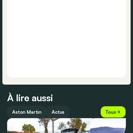
À lire aussi
Aston Martin
Actus
Tous