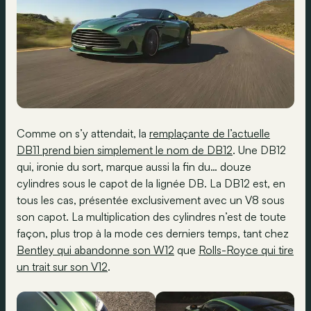
Comme on s’y attendait, la
remplaçante de l’actuelle
DB11 prend bien simplement le nom de DB12
. Une DB12
qui, ironie du sort, marque aussi la fin du… douze
cylindres sous le capot de la lignée DB. La DB12 est, en
tous les cas, présentée exclusivement avec un V8 sous
son capot. La multiplication des cylindres n’est de toute
façon, plus trop à la mode ces derniers temps, tant chez
Bentley qui abandonne son W12
que
Rolls-Royce qui tire
un trait sur son V12
.