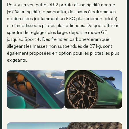
Pour y arriver, cette DB12 profite d’une rigidité accrue
(+7 % en rigidité torsionnelle), des aides électroniques
modernisées (notamment un ESC plus finement piloté)
et d’amortisseurs pilotés plus efficaces. De quoi offrir un
spectre de réglages plus large, depuis le mode GT
jusqu’au Sport +. Des freins en carbone/céramique,
allégeant les masses non suspendues de 27 kg, sont
également proposées en option pour les pilotes les plus
exigeants.