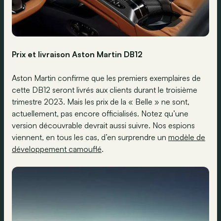
Prix et livraison Aston Martin DB12
Aston Martin confirme que les premiers exemplaires de
cette DB12 seront livrés aux clients durant le troisième
trimestre 2023. Mais les prix de la « Belle » ne sont,
actuellement, pas encore officialisés. Notez qu’une
version découvrable devrait aussi suivre. Nos espions
viennent, en tous les cas, d’en surprendre un
modèle de
développement camouflé
.