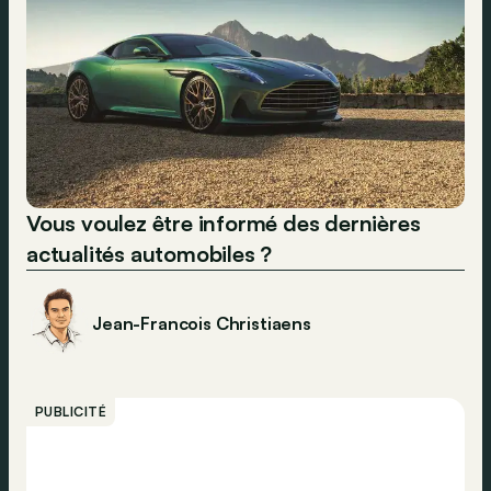
Vous voulez être informé des dernières
actualités automobiles ?
Jean-Francois Christiaens
PUBLICITÉ