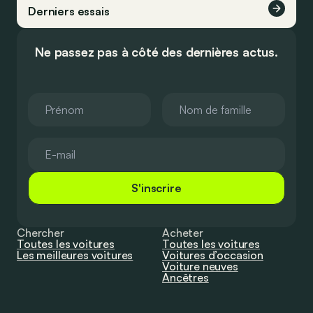
Derniers essais
Ne passez pas à côté des dernières actus.
S'inscrire
Chercher
Acheter
Toutes les voitures
Toutes les voitures
Les meilleures voitures
Voitures d’occasion
Voiture neuves
Ancêtres