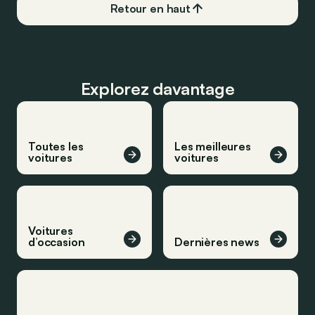
Retour en haut
Explorez davantage
Toutes les
Les meilleures
voitures
voitures
Voitures
d’occasion
Dernières news