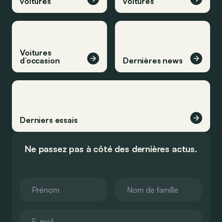
voitures
voitures
Voitures
d’occasion
Dernières news
Derniers essais
Ne passez pas à côté des dernières actus.