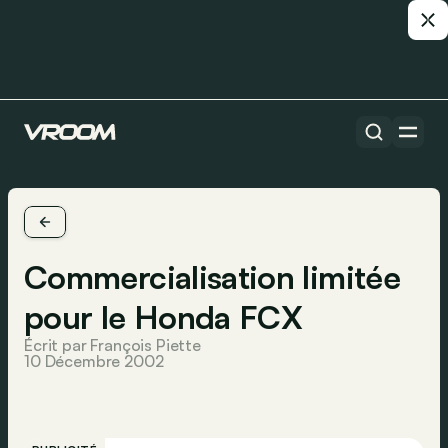
Commercialisation limitée
pour le Honda FCX
Écrit par François Piette
10 Décembre 2002