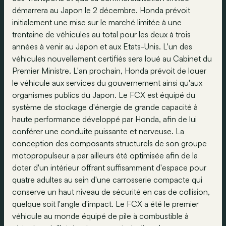
démarrera au Japon le 2 décembre. Honda prévoit
initialement une mise sur le marché limitée à une
trentaine de véhicules au total pour les deux à trois
années à venir au Japon et aux Etats-Unis. L'un des
véhicules nouvellement certifiés sera loué au Cabinet du
Premier Ministre. L'an prochain, Honda prévoit de louer
le véhicule aux services du gouvernement ainsi qu'aux
organismes publics du Japon. Le FCX est équipé du
système de stockage d'énergie de grande capacité à
haute performance développé par Honda, afin de lui
conférer une conduite puissante et nerveuse. La
conception des composants structurels de son groupe
motopropulseur a par ailleurs été optimisée afin de la
doter d'un intérieur offrant suffisamment d'espace pour
quatre adultes au sein d'une carrosserie compacte qui
conserve un haut niveau de sécurité en cas de collision,
quelque soit l'angle d'impact. Le FCX a été le premier
véhicule au monde équipé de pile à combustible à