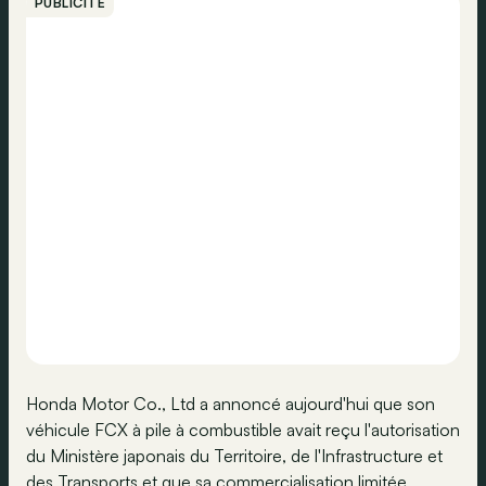
PUBLICITÉ
Honda Motor Co., Ltd a annoncé aujourd'hui que son
véhicule FCX à pile à combustible avait reçu l'autorisation
du Ministère japonais du Territoire, de l'Infrastructure et
des Transports et que sa commercialisation limitée