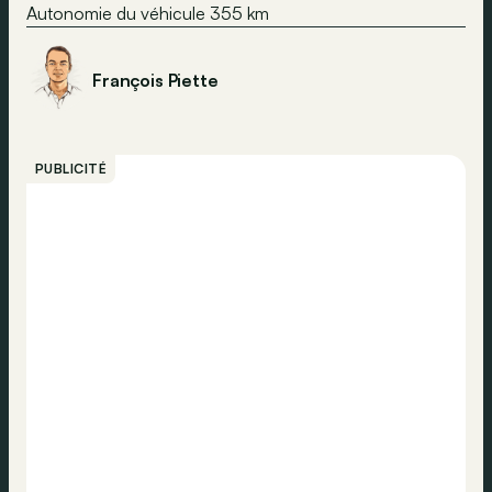
Autonomie du véhicule 355 km
François Piette
PUBLICITÉ