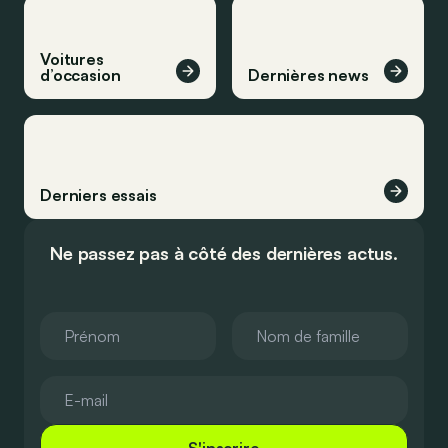
Voitures
d’occasion
Dernières news
Derniers essais
Ne passez pas à côté des dernières actus.