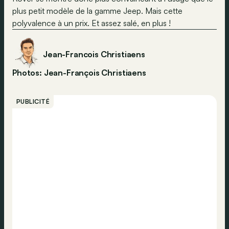
plus petit modèle de la gamme Jeep. Mais cette
polyvalence à un prix. Et assez salé, en plus !
Jean-Francois Christiaens
Photos: Jean-François Christiaens
PUBLICITÉ