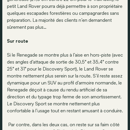
petit Land Rover pourra déjà permettre à son propriétaire
quelques escapades forestières ou campagnardes sans
préparation. La majorité des clients n’en demandent
sûrement pas plus…
Sur route
Si le Renegade se montre plus à l’aise en hors-piste (avec
des angles d’attaque de sortie de 30,5° et 35,4° contre
25° et 31° pour le Discovery Sport), le Land Rover se
montre nettement plus serein sur la route. S’il reste assez
dynamique pour un SUV au profil d’armoire normande, le
Renegade déçoit à cause du rendu artificiel de sa
direction et du typage trop ferme de son amortissement.
Le Discovery Sport se montre nettement plus
confortable à l’usage tout en restant amusant à conduire.
Par contre, dans les deux cas, on reste sur sa faim côté