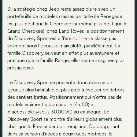
Si la stratégie chez Jeep reste assez claire avec un
portefeuille de modèles classés par taille (le Renegade
est plus petit que le Cherokee lui-même plus petit que le
Grand Cherokee), chez Land Rover, le positionnement
du Discovery Sport est différent. Il ne se classe pas
vraiment sous l’Evoque, mais plutôt parallèlement. La
famille Discovery se veut en effet plus aventurière et
pratique que la famille Range, elle-même imaginée plus
prestigieuse.
Le Discovery Sport se présente donc comme un
Evoque plus habitable et plus apte à évoluer en dehors
des sentiers battus. Positionnement qui n’offre pas de
modèle vraiment « compact » (4m60) et
« accessible »(sous 30.000€) au catalogue. Le
Discovery Sport se montre d’ailleurs globalement plus
cher que le Freelander qu’il remplace. Du coup, sauf
dans sa version d’accès à deux roues motrices, le