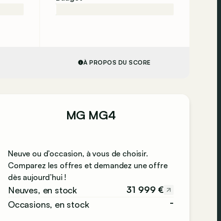
À PROPOS DU SCORE
MG MG4
Neuve ou d’occasion, à vous de choisir.
Comparez les offres et demandez une offre
dès aujourd’hui !
31 999 €
Neuves, en stock
-
Occasions, en stock