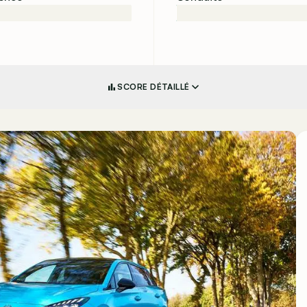
SCORE DÉTAILLÉ