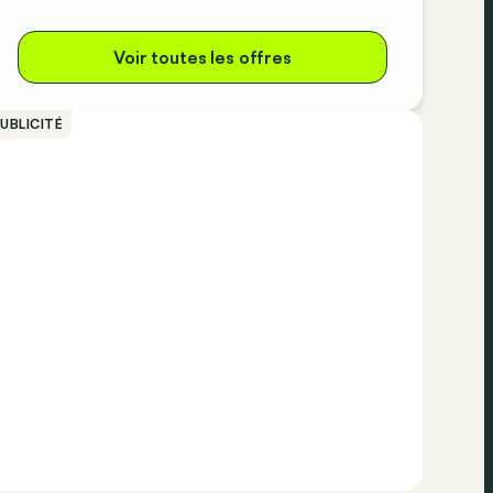
Voir toutes les offres
UBLICITÉ