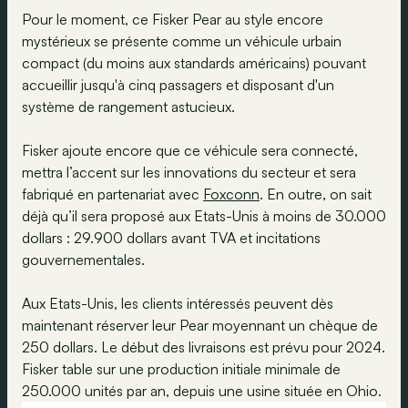
Pour le moment, ce Fisker Pear au style encore
mystérieux se présente comme un véhicule urbain
compact (du moins aux standards américains) pouvant
accueillir jusqu'à cinq passagers et disposant d'un
système de rangement astucieux.
Fisker ajoute encore que ce véhicule sera connecté,
mettra l’accent sur les innovations du secteur et sera
fabriqué en partenariat avec
Foxconn
. En outre, on sait
déjà qu’il sera proposé aux Etats-Unis à moins de 30.000
dollars : 29.900 dollars avant TVA et incitations
gouvernementales.
Aux Etats-Unis, les clients intéressés peuvent dès
maintenant réserver leur Pear moyennant un chèque de
250 dollars. Le début des livraisons est prévu pour 2024.
Fisker table sur une production initiale minimale de
250.000 unités par an, depuis une usine située en Ohio.