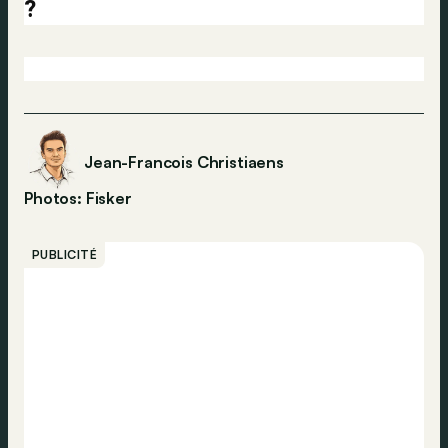
?
Jean-Francois Christiaens
Photos: Fisker
PUBLICITÉ