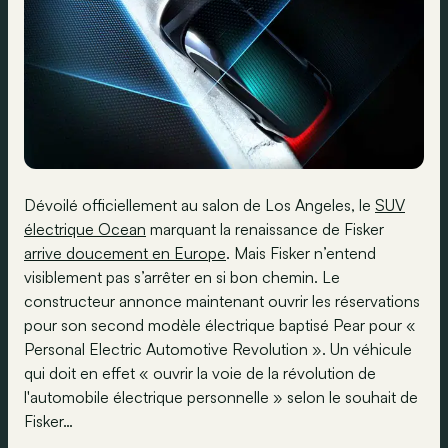
Dévoilé officiellement au salon de Los Angeles, le
SUV
électrique Ocean
marquant la renaissance de Fisker
arrive doucement en Europe
. Mais Fisker n’entend
visiblement pas s’arrêter en si bon chemin. Le
constructeur annonce maintenant ouvrir les réservations
pour son second modèle électrique baptisé Pear pour «
Personal Electric Automotive Revolution ». Un véhicule
qui doit en effet « ouvrir la voie de la révolution de
l'automobile électrique personnelle » selon le souhait de
Fisker…