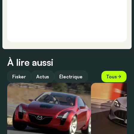
À lire aussi
Fisker
Actus
Électrique
Tous