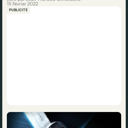
15 Février 2022
PUBLICITÉ