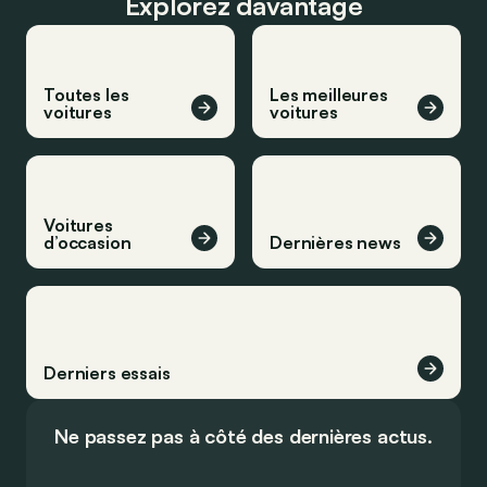
Explorez davantage
Toutes les
Les meilleures
voitures
voitures
Voitures
d’occasion
Dernières news
Derniers essais
Ne passez pas à côté des dernières actus.