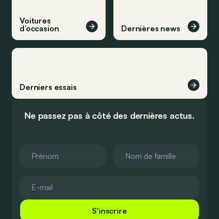
Voitures
d’occasion
Dernières news
Derniers essais
Ne passez pas à côté des dernières actus.
S'inscrire