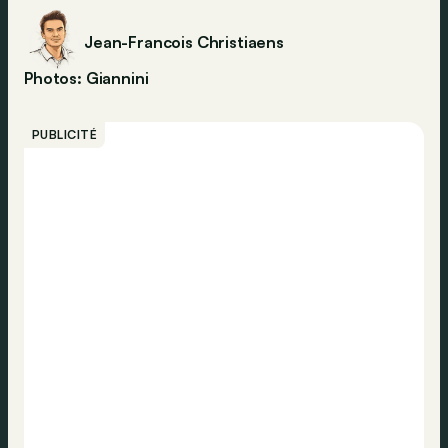
Jean-Francois Christiaens
Photos: Giannini
PUBLICITÉ