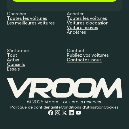
Chercher
Acheter
Toutes les voitures
Toutes les voitures
Les meilleures voitures
Voitures d’occasion
Voiture neuves
Ancêtres
S’informer
Contact
Tout
Publiez vos voitures
Actus
Contactez-nous
Conseils
Essais
© 2025 Vroom. Tous droits réservés.
Politique de confidentialité
Conditions d'utilisation
Cookies