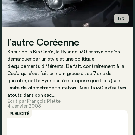
1/7
l’autre Coréenne
Soeur de la Kia Cee’d, la Hyundai i30 essaye de s’en
démarquer par un style et une politique
d’équipements différents. De fait, contrairement à la
Cee’d qui s’est fait un nom grâce à ses 7 ans de
garantie, cette Hyundai n’en propose que trois (sans
limite de kilométrage toutefois). Mais la i30 a d’autres
atouts dans son sac…
Écrit par François Piette
4 Janvier 2008
PUBLICITÉ