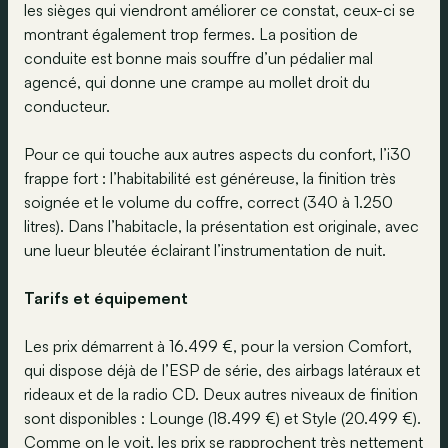
les sièges qui viendront améliorer ce constat, ceux-ci se
montrant également trop fermes. La position de
conduite est bonne mais souffre d’un pédalier mal
agencé, qui donne une crampe au mollet droit du
conducteur.
Pour ce qui touche aux autres aspects du confort, l’i30
frappe fort : l’habitabilité est généreuse, la finition très
soignée et le volume du coffre, correct (340 à 1.250
litres). Dans l’habitacle, la présentation est originale, avec
une lueur bleutée éclairant l’instrumentation de nuit.
Tarifs et équipement
Les prix démarrent à 16.499 €, pour la version Comfort,
qui dispose déjà de l’ESP de série, des airbags latéraux et
rideaux et de la radio CD. Deux autres niveaux de finition
sont disponibles : Lounge (18.499 €) et Style (20.499 €).
Comme on le voit, les prix se rapprochent très nettement