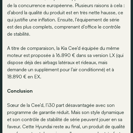
de la concurrence européenne. Plusieurs raisons à cela :
d’abord la qualité du produit est en très nette hausse, ce
qui justifie une inflation. Ensuite, l’équipement de série
est des plus complets, comprenant d’office le contrôle
de stabilité.
A titre de comparaison, la Kia Cee’d équipée du même
moteur est proposée à 16.890 € dans sa version LX (qui
dispose déjà des airbags latéraux et rideaux, mais
demande un supplément pour l’air conditionné) et à
18.890 € en EX.
Conclusion
Sœur de la Cee’d, l’i30 part désavantagée avec son
programme de garantie réduit. Mais son style dynamique
et son contrôle de stabilité de série peuvent jouer en sa
faveur. Cette Hyundai reste au final, un produit de qualité