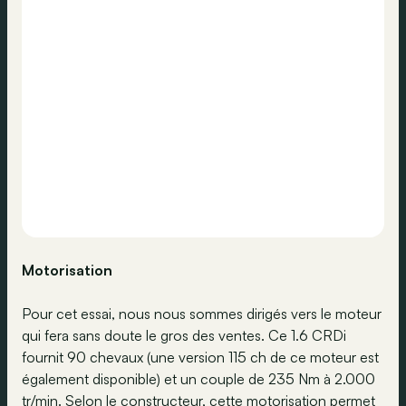
Motorisation
Pour cet essai, nous nous sommes dirigés vers le moteur
qui fera sans doute le gros des ventes. Ce 1.6 CRDi
fournit 90 chevaux (une version 115 ch de ce moteur est
également disponible) et un couple de 235 Nm à 2.000
tr/min. Selon le constructeur, cette motorisation permet