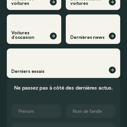
voitures
voitures
Voitures
d’occasion
Dernières news
Derniers essais
Ne passez pas à côté des dernières actus.