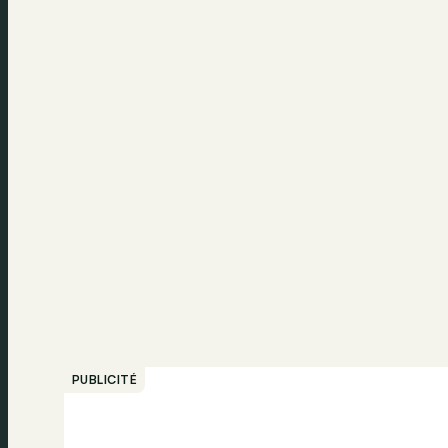
PUBLICITÉ