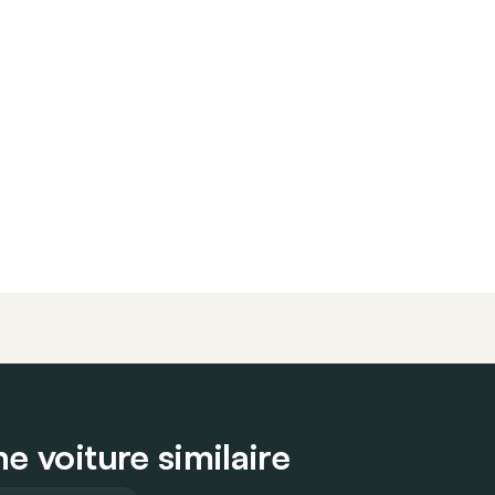
e voiture similaire