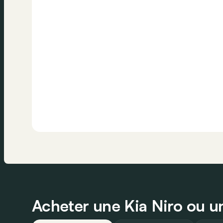
Acheter une Kia Niro ou un