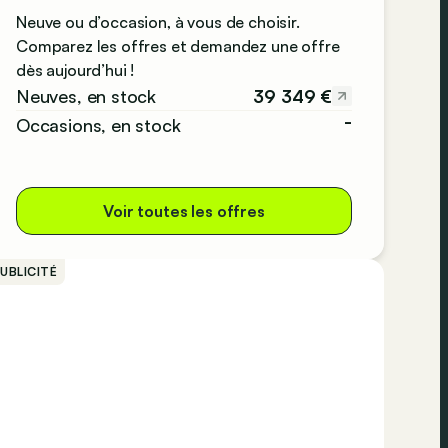
Neuve ou d’occasion, à vous de choisir.
Comparez les offres et demandez une offre
dès aujourd’hui !
39 349 €
Neuves, en stock
-
Occasions, en stock
Voir toutes les offres
UBLICITÉ