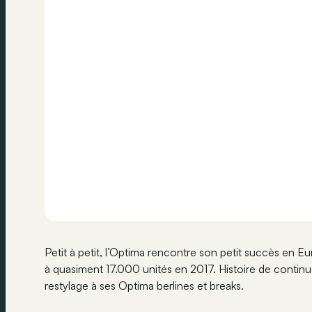
Petit à petit, l’Optima rencontre son petit succès en 
à quasiment 17.000 unités en 2017. Histoire de continue
restylage à ses Optima berlines et breaks.