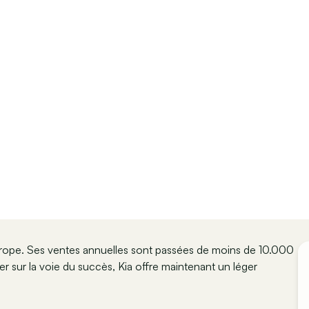
Europe. Ses ventes annuelles sont passées de moins de 10.000
r sur la voie du succès, Kia offre maintenant un léger