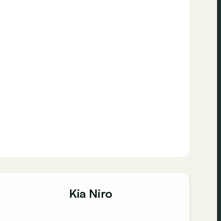
Kia Niro