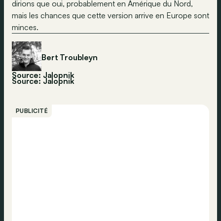
dirions que oui, probablement en Amérique du Nord,
mais les chances que cette version arrive en Europe sont
minces.
Bert Troubleyn
Source: Jalopnik
Source:
Jalopnik
PUBLICITÉ