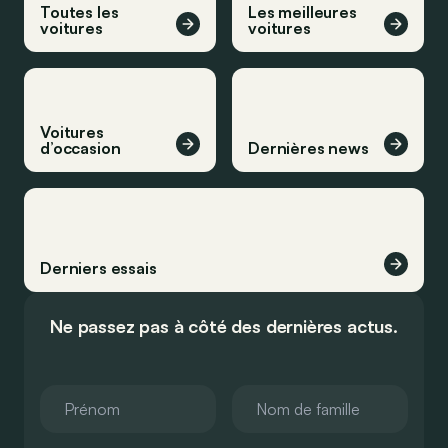
Toutes les
Les meilleures
voitures
voitures
Voitures
d’occasion
Dernières news
Derniers essais
Ne passez pas à côté des dernières actus.