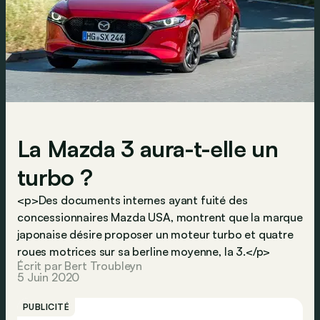
La Mazda 3 aura-t-elle un
turbo ?
<p>Des documents internes ayant fuité des
concessionnaires Mazda USA, montrent que la marque
japonaise désire proposer un moteur turbo et quatre
roues motrices sur sa berline moyenne, la 3.</p>
Écrit par Bert Troubleyn
5 Juin 2020
PUBLICITÉ