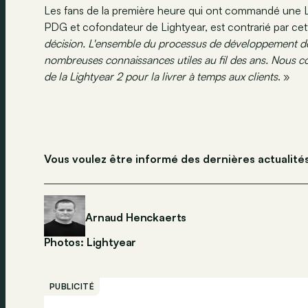
Les fans de la première heure qui ont commandé une Li
PDG et cofondateur de Lightyear, est contrarié par cett
décision. L'ensemble du processus de développement de 
nombreuses connaissances utiles au fil des ans. Nous c
de la Lightyear 2 pour la livrer à temps aux clients
. »
Vous voulez être informé des dernières actualité
Arnaud Henckaerts
Photos: Lightyear
PUBLICITÉ