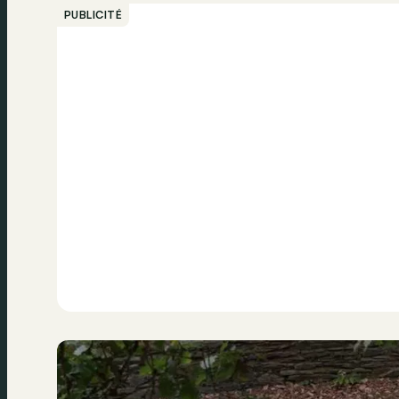
PUBLICITÉ