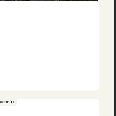
UBLICITÉ