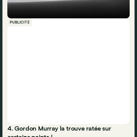
PUBLICITÉ
4. Gordon Murray la trouve ratée sur
certains points !