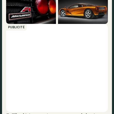
PUBLICITÉ