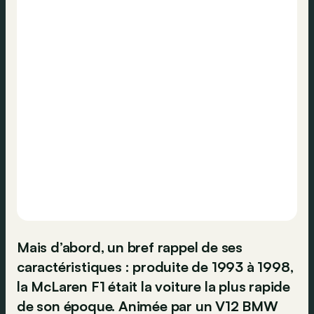
Mais d’abord, un bref rappel de ses
caractéristiques : produite de 1993 à 1998,
la McLaren F1 était la voiture la plus rapide
de son époque. Animée par un V12 BMW