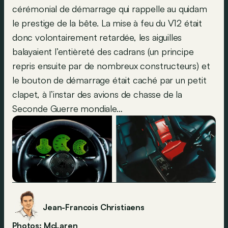
cérémonial de démarrage qui rappelle au quidam
le prestige de la bête. La mise à feu du V12 était
donc volontairement retardée, les aiguilles
balayaient l’entièreté des cadrans (un principe
repris ensuite par de nombreux constructeurs) et
le bouton de démarrage était caché par un petit
clapet, à l’instar des avions de chasse de la
Seconde Guerre mondiale…
Jean-Francois Christiaens
Photos: McLaren