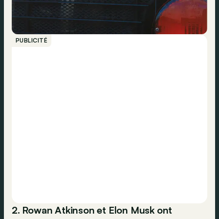
PUBLICITÉ
2. Rowan Atkinson et Elon Musk ont