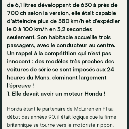
de 6,1 litres développant de 630 à près de
700 ch selon la version, elle était capable
d’atteindre plus de 380 km/h et d’expédier
le 0 à 100 km/h en 3,2 secondes
seulement. Son habitacle accueille trois
passagers, avec le conducteur au centre.
Un rappel à la compétition qui n’est pas
innocent : des modèles très proches des
voitures de série se sont imposés aux 24
heures du Mans, dominant largement
l’épreuve !
1. Elle devait avoir un moteur Honda !
Honda étant le partenaire de McLaren en F1 au
début des années 90, il était logique que la firme
britannique se tourne vers le motoriste nippon.