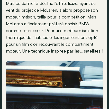
Mais ce dernier a décliné l’offre. Isuzu, ayant eu
vent du projet de McLaren, a alors proposé son
moteur maison, taillé pour la compétition. Mais
McLaren a finalement préféré choisir BMW
comme fournisseur. Pour une meilleure isolation
thermique de l’habitacle, les ingénieurs ont opté
pour un film d’or recouvrant le compartiment
moteur. Une technique inspirée par les… satellites !