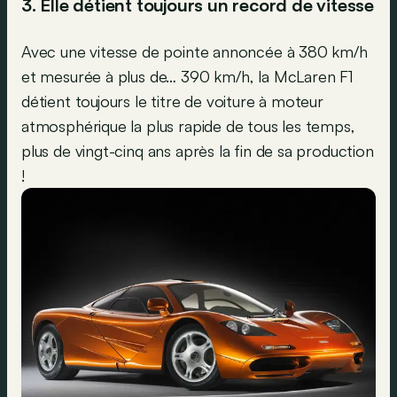
3. Elle détient toujours un record de vitesse
Avec une vitesse de pointe annoncée à 380 km/h
et mesurée à plus de… 390 km/h, la McLaren F1
détient toujours le titre de voiture à moteur
atmosphérique la plus rapide de tous les temps,
plus de vingt-cinq ans après la fin de sa production
!