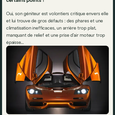
Oui, son géniteur est volontiers critique envers elle
et lui trouve de gros défauts : des phares et une
climatisation inefficaces, un arrière trop plat,
manquant de relief et une prise d’air moteur trop
épaisse…