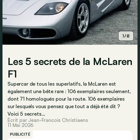
1/8
Les 5 secrets de la McLaren
F1
Supercar de tous les superlatifs, la McLaren est
également une bête rare : 106 exemplaires seulement,
dont 71 homologués pour la route. 106 exemplaires
sur lesquels vous pensez que tout a déjà été dit ?
Voici 5 secrets…
Écrit par Jean-Francois Christiaens
11 Mai 2026
PUBLICITÉ