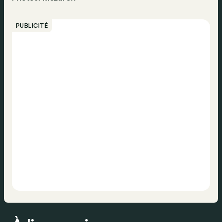
PUBLICITÉ