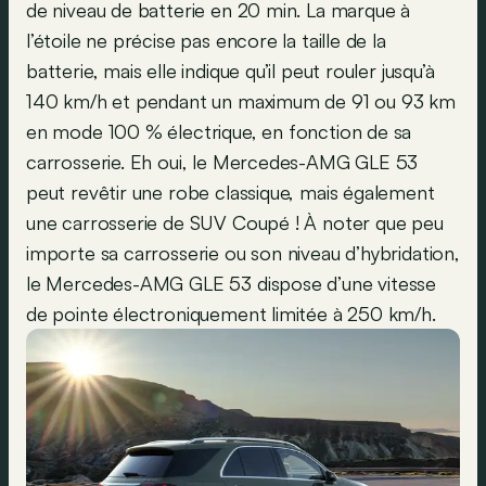
de niveau de batterie en 20 min. La marque à
l’étoile ne précise pas encore la taille de la
batterie, mais elle indique qu’il peut rouler jusqu’à
140 km/h et pendant un maximum de 91 ou 93 km
en mode 100 % électrique, en fonction de sa
carrosserie. Eh oui, le Mercedes-AMG GLE 53
peut revêtir une robe classique, mais également
une carrosserie de SUV Coupé ! À noter que peu
importe sa carrosserie ou son niveau d’hybridation,
le Mercedes-AMG GLE 53 dispose d’une vitesse
de pointe électroniquement limitée à 250 km/h.