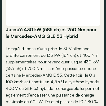
Jusqu’à 430 kW (585 ch) et 750 Nm pour
le Mercedes-AMG GLE 53 Hybrid
Lorsqu’il dispose d’une prise, le SUV allemand
profite carrément de 135 kW (184 ch) et 480 Nm
supplémentaires pour revendiquer jusqu’à 430 kW
(585 ch) et 750 Nm ! La même puissance qu’une
certaine
Mercedes-AMG E 53
. Cette fois, le 0 à
100 km/h est abattu en 4,5 s ! Le système hybride
400 V du
GLE 53 hybride rechargeable
lui permet
également d’encaisser une puissance de charge
maximale de 60 kW. De quoi passer de 10 à 80 %