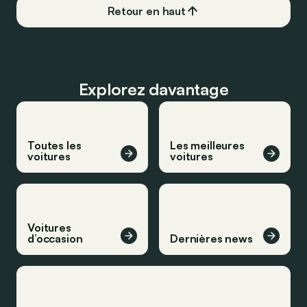
Retour en haut
Explorez davantage
Toutes les
Les meilleures
voitures
voitures
Voitures
d’occasion
Dernières news