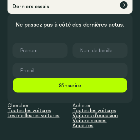
Derniers essais
Ne passez pas à côté des dernières actus.
S'inscrire
Chercher
Acheter
Toutes les voitures
Toutes les voitures
Les meilleures voitures
Voitures d’occasion
Voiture neuves
Ancêtres