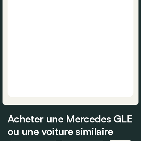
Acheter une Mercedes GLE
ou une voiture similaire