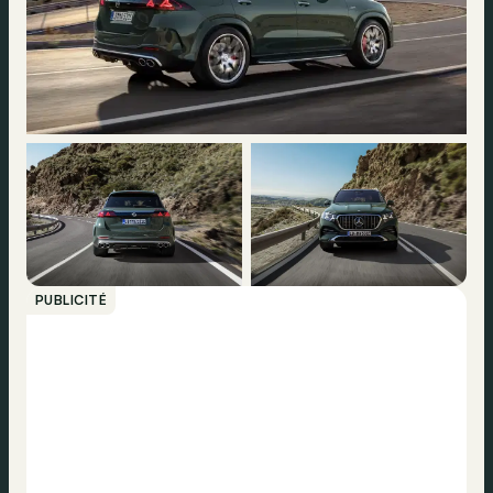
PUBLICITÉ