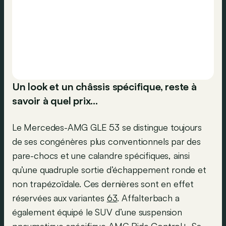
Un look et un châssis spécifique, reste à
savoir à quel prix…
Le Mercedes-AMG GLE 53 se distingue toujours
de ses congénères plus conventionnels par des
pare-chocs et une calandre spécifiques, ainsi
qu’une quadruple sortie d’échappement ronde et
non trapézoïdale. Ces dernières sont en effet
réservées aux variantes
63
. Affalterbach a
également équipé le SUV d’une suspension