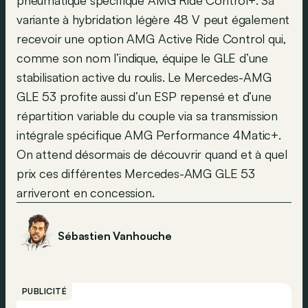
pneumatique spécifique AMG Ride Control+. Sa
variante à hybridation légère 48 V peut également
recevoir une option AMG Active Ride Control qui,
comme son nom l’indique, équipe le GLE d’une
stabilisation active du roulis. Le Mercedes-AMG
GLE 53 profite aussi d’un ESP repensé et d’une
répartition variable du couple via sa transmission
intégrale spécifique AMG Performance 4Matic+.
On attend désormais de découvrir quand et à quel
prix ces différentes Mercedes-AMG GLE 53
arriveront en concession.
Sébastien Vanhouche
PUBLICITÉ