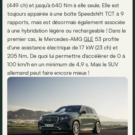
(449 ch) et jusqu’à 640 Nm à elle seule. Elle est
toujours appairée à une boîte Speedshift TCT à 9
rapports, mais est désormais également associée
à une hybridation légère ou rechargeable ! Dans le
premier cas, le Mercedes-AMG
GLE
53 profite
d’une assistance électrique de 17 kW (23 ch) et
205 Nm. De quoi lui permettre d’accélérer de 0 à
100 km/h en un minimum de 4,9 s. Mais le SUV
allemand peut faire encore mieux !