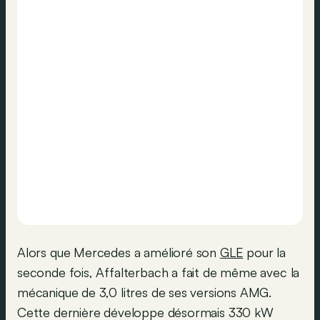
Alors que Mercedes a amélioré son
GLE
pour la
seconde fois, Affalterbach a fait de même avec la
mécanique de 3,0 litres de ses versions AMG.
Cette dernière développe désormais 330 kW