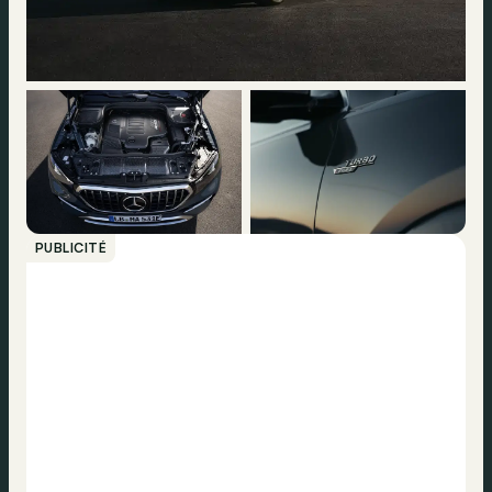
PUBLICITÉ