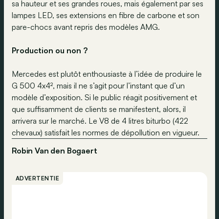
sa hauteur et ses grandes roues, mais également par ses
lampes LED, ses extensions en fibre de carbone et son
pare-chocs avant repris des modèles AMG.
Production ou non ?
Mercedes est plutôt enthousiaste à l’idée de produire le
G 500 4x4², mais il ne s’agit pour l’instant que d’un
modèle d’exposition. Si le public réagit positivement et
que suffisamment de clients se manifestent, alors, il
arrivera sur le marché. Le V8 de 4 litres biturbo (422
chevaux) satisfait les normes de dépollution en vigueur.
Robin Van den Bogaert
ADVERTENTIE