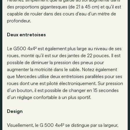
des proportions gigantesques (de 21 à 45 cm) et qu’il est
capable de rouler dans des cours d’eau d’un mètre de
profondeur.
Deux entretoises
Le G500 4x4² est également plus large au niveau de ses
roues, monté qu’il est sur des jantes de 22 pouces. Il est
possible de diminuer la pression des pneus pour
augmenter la motricité dans le sable. Notez également
que Mercedes utilise deux entretoises parallèles pour ses
roues dont une est piloté électroniquement. Sur pression
d’un bouton, il est possible de changer en 15 secondes
d’un réglage confortable à un plus sportif.
Design
Visuellement, le G 500 4x4² se distingue par sa largeur,