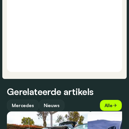
Gerelateerde artikels
Mercedes
Nieuws
Alle