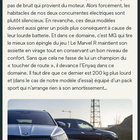
pas de bruit qui provient du moteur. Alors forcément, les
habitacles de nos deux concurrentes électriques sont
plutôt silencieux. En revanche, ces deux modèles
doivent aussi gérer un poids plus conséquent à cause de
leur lourde batterie. Et dans ce domaine, c’est MG qui tire
le mieux son épingle du jeu ! Le Marvel R maintient son
assiette en virage tout en conservant un bon niveau de
confort. Sans que cela ne fasse de lui un champion du
« toucher de route », il devance l’Enyaq dans ce
domaine. Il faut dire que ce dernier est 200 kg plus lourd
et (dans le cas de notre modèle d’essai) équipé d’un pack
sport qui n’arrange rien à son amortissement…