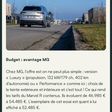
Budget : avantage MG
Chez MG, l’offre est on ne peut plus simple : version
« Luxury » (propulsion, 132 kW/179 ch, 402 km
d’autonomie) ou « Performance » comme ici ; choix de
la teinte extérieure et intérieure et c’est tout ! Ce qui rend
les tarifs du Marvel R contenus. Ils évoluent de 46.985 €
à 54.485 €. L’exemplaire de cet essai est quant à lui
affiché à 52.485 €.