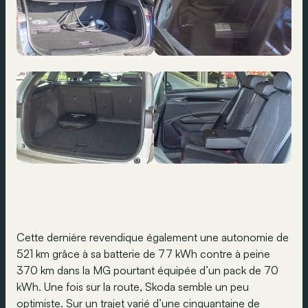
Cette dernière revendique également une autonomie de
521 km grâce à sa batterie de 77 kWh contre à peine
370 km dans la MG pourtant équipée d’un pack de 70
kWh. Une fois sur la route, Skoda semble un peu
optimiste. Sur un trajet varié d’une cinquantaine de