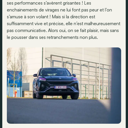
ses performances s’avèrent grisantes ! Les
enchainements de virages ne lui font pas peur et l’on
s’amuse à son volant ! Mais si la direction est
suffisamment vive et précise, elle n’est malheureusement
pas communicative. Alors oui, on se fait plaisir, mais sans
le pousser dans ses retranchements non plus.