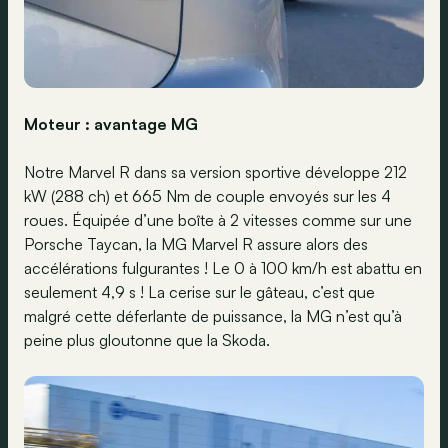
Moteur : avantage MG
Notre Marvel R dans sa version sportive développe 212
kW (288 ch) et 665 Nm de couple envoyés sur les 4
roues. Équipée d’une boîte à 2 vitesses comme sur une
Porsche Taycan, la MG Marvel R assure alors des
accélérations fulgurantes ! Le 0 à 100 km/h est abattu en
seulement 4,9 s ! La cerise sur le gâteau, c’est que
malgré cette déferlante de puissance, la MG n’est qu’à
peine plus gloutonne que la Skoda.