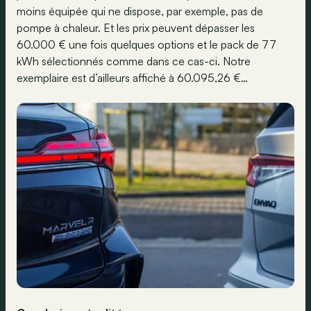
moins équipée qui ne dispose, par exemple, pas de
pompe à chaleur. Et les prix peuvent dépasser les
60.000 € une fois quelques options et le pack de 77
kWh sélectionnés comme dans ce cas-ci. Notre
exemplaire est d’ailleurs affiché à 60.095,26 €…