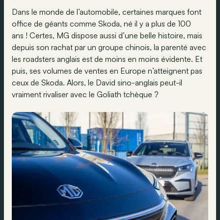
Dans le monde de l’automobile, certaines marques font
office de géants comme Skoda, né il y a plus de 100
ans ! Certes, MG dispose aussi d’une belle histoire, mais
depuis son rachat par un groupe chinois, la parenté avec
les roadsters anglais est de moins en moins évidente. Et
puis, ses volumes de ventes en Europe n’atteignent pas
ceux de Skoda. Alors, le David sino-anglais peut-il
vraiment rivaliser avec le Goliath tchèque ?