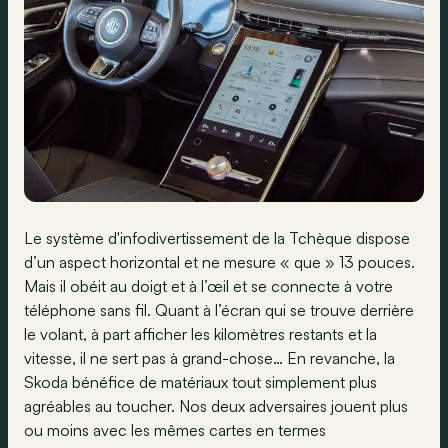
Le système d'infodivertissement de la Tchèque dispose
d’un aspect horizontal et ne mesure « que » 13 pouces.
Mais il obéit au doigt et à l’œil et se connecte à votre
téléphone sans fil. Quant à l’écran qui se trouve derrière
le volant, à part afficher les kilomètres restants et la
vitesse, il ne sert pas à grand-chose… En revanche, la
Skoda bénéfice de matériaux tout simplement plus
agréables au toucher. Nos deux adversaires jouent plus
ou moins avec les mêmes cartes en termes