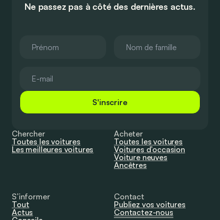
Ne passez pas à côté des dernières actus.
S'inscrire
Chercher
Acheter
Toutes les voitures
Toutes les voitures
Les meilleures voitures
Voitures d’occasion
Voiture neuves
Ancêtres
S’informer
Contact
Tout
Publiez vos voitures
Actus
Contactez-nous