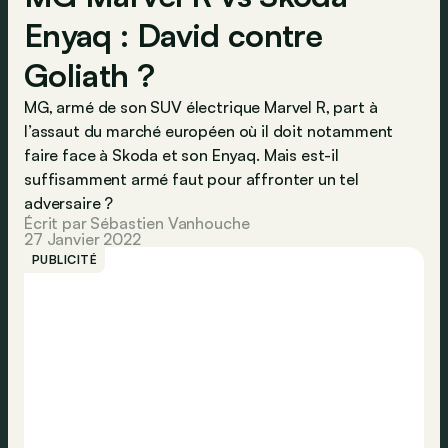
Enyaq : David contre
Goliath ?
MG, armé de son SUV électrique Marvel R, part à
l’assaut du marché européen où il doit notamment
faire face à Skoda et son Enyaq. Mais est-il
suffisamment armé faut pour affronter un tel
adversaire ?
Écrit par Sébastien Vanhouche
27 Janvier 2022
PUBLICITÉ