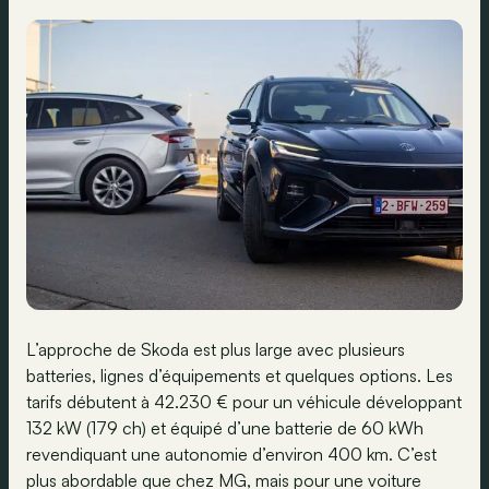
L’approche de Skoda est plus large avec plusieurs
batteries, lignes d’équipements et quelques options. Les
tarifs débutent à 42.230 € pour un véhicule développant
132 kW (179 ch) et équipé d’une batterie de 60 kWh
revendiquant une autonomie d’environ 400 km. C’est
plus abordable que chez MG, mais pour une voiture