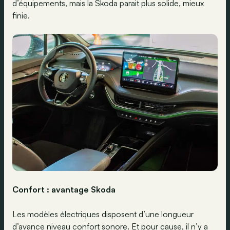
d’équipements, mais la Skoda parait plus solide, mieux
finie.
Confort : avantage Skoda
Les modèles électriques disposent d’une longueur
d’avance niveau confort sonore. Et pour cause, il n’y a