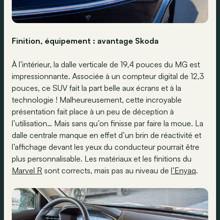
Finition, équipement : avantage Skoda
À l’intérieur, la dalle verticale de 19,4 pouces du MG est
impressionnante. Associée à un compteur digital de 12,3
pouces, ce SUV fait la part belle aux écrans et à la
technologie ! Malheureusement, cette incroyable
présentation fait place à un peu de déception à
l’utilisation… Mais sans qu’on finisse par faire la moue. La
dalle centrale manque en effet d’un brin de réactivité et
l’affichage devant les yeux du conducteur pourrait être
plus personnalisable. Les matériaux et les finitions du
Marvel R
sont corrects, mais pas au niveau de
l’Enyaq
.