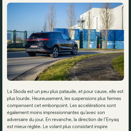
La Skoda est un peu plus pataude, et pour cause, elle est
plus lourde. Heureusement, les suspensions plus fermes
compensent cet embonpoint. Les accélérations sont
également moins impressionnantes qu’avec son
adversaire du jour. En revanche, la direction de l’Enyaq
est mieux réglée. Le volant plus consistant inspire