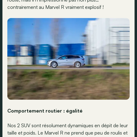
contrairement au Marvel R vraiment explosif !
Comportement routier : égalité
Nos 2 SUV sont résolument dynamiques en dépit de leur
taille et poids. Le Marvel R ne prend que peu de roulis et