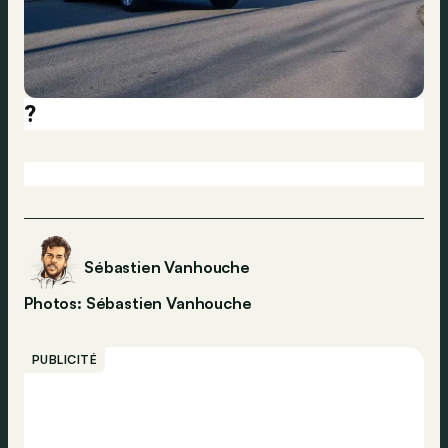
?
Sébastien Vanhouche
Photos: Sébastien Vanhouche
PUBLICITÉ