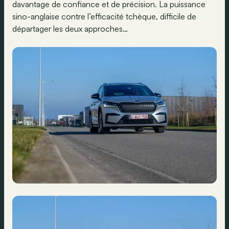
davantage de confiance et de précision. La puissance
sino-anglaise contre l’efficacité tchèque, difficile de
départager les deux approches…