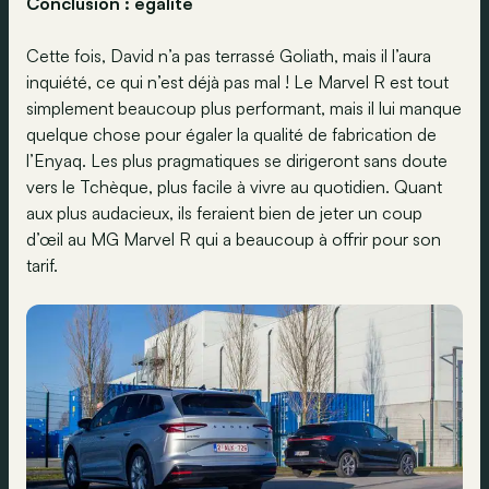
Conclusion : égalité
Cette fois, David n’a pas terrassé Goliath, mais il l’aura
inquiété, ce qui n’est déjà pas mal ! Le Marvel R est tout
simplement beaucoup plus performant, mais il lui manque
quelque chose pour égaler la qualité de fabrication de
l’Enyaq. Les plus pragmatiques se dirigeront sans doute
vers le Tchèque, plus facile à vivre au quotidien. Quant
aux plus audacieux, ils feraient bien de jeter un coup
d’œil au MG Marvel R qui a beaucoup à offrir pour son
tarif.