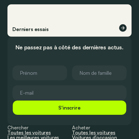
Derniers essais
Ne passez pas à côté des dernières actus.
S'inscrire
Chercher
Acheter
Toutes les voitures
Toutes les voitures
Les meilleures voitures
Voitures d’occasion