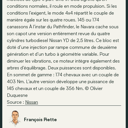
conditions normales, il roule en mode propulsion. Si les
conditions l’exigent, le mode 4x4 répartit le couple de
manière égale sur les quatre roues. 145 ou 174
canassons À l’instar du Pathfinder, le Navara cache sous
son capot une version entièrement revue du quatre
cylindres turbodiesel Nissan YD de 2,5 litres. Ce bloc est
doté d’une injection par rampe commune de deuxième
génération et d’un turbo à géométrie variable. Pour
diminuer les vibrations, ce moteur intègre également des
arbres d’équilibrage. Deux puissances sont disponibles.
En sommet de gamme : 174 chevaux avec un couple de
403 Nm. L’autre version développe une puissance de
145 chevaux et un couple de 356 Nm. © Olivier
Duquesne
Source :
Nissan
François Piette