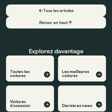
Tous les articles
Retour en haut
Explorez davantage
Toutes les
Les meilleures
voitures
voitures
Voitures
d’occasion
Dernières news