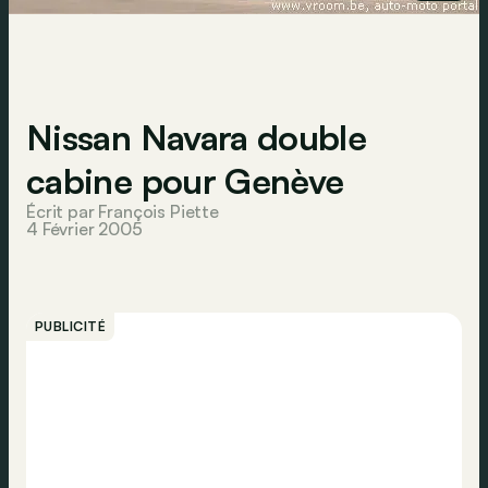
Nissan Navara double
cabine pour Genève
Écrit par François Piette
4 Février 2005
PUBLICITÉ