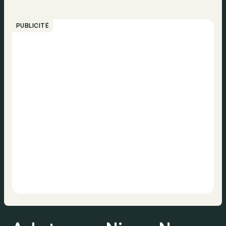
PUBLICITÉ