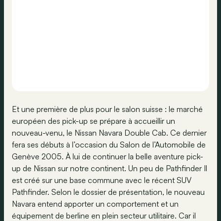
Et une première de plus pour le salon suisse : le marché
européen des pick-up se prépare à accueillir un
nouveau-venu, le Nissan Navara Double Cab. Ce dernier
fera ses débuts à l’occasion du Salon de l’Automobile de
Genève 2005. À lui de continuer la belle aventure pick-
up de Nissan sur notre continent. Un peu de Pathfinder Il
est créé sur une base commune avec le récent SUV
Pathfinder. Selon le dossier de présentation, le nouveau
Navara entend apporter un comportement et un
équipement de berline en plein secteur utilitaire. Car il