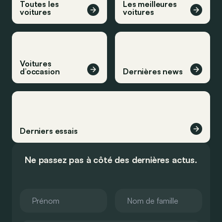
Toutes les
Les meilleures
voitures
voitures
Voitures
d’occasion
Dernières news
Derniers essais
Ne passez pas à côté des dernières actus.