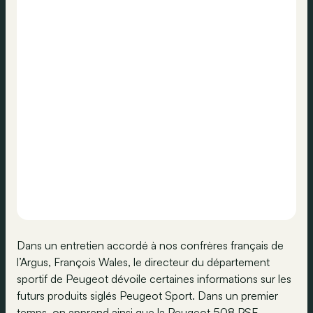
Dans un entretien accordé à nos confrères français de
l’Argus, François Wales, le directeur du département
sportif de Peugeot dévoile certaines informations sur les
futurs produits siglés Peugeot Sport. Dans un premier
temps, on apprend ainsi que la Peugeot 508 PSE