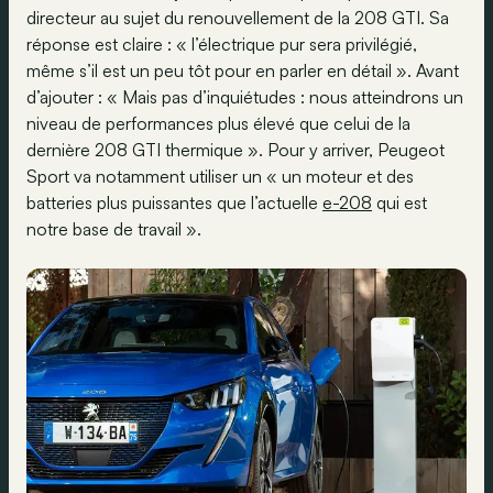
directeur au sujet du renouvellement de la 208 GTI. Sa
réponse est claire : « l’électrique pur sera privilégié,
même s’il est un peu tôt pour en parler en détail ». Avant
d’ajouter : « Mais pas d’inquiétudes : nous atteindrons un
niveau de performances plus élevé que celui de la
dernière 208 GTI thermique ». Pour y arriver, Peugeot
Sport va notamment utiliser un « un moteur et des
batteries plus puissantes que l’actuelle
e-208
qui est
notre base de travail ».