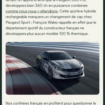
développera bien 360 ch en puissance combinée
comme nous nous y attendions
. Cette sportive hybride
rechargeable marquera un changement de cap chez
Peugeot Sport : François Wales rappelle en effet que le
département sportif du constructeur français ne
développera plus aucun modèle 100 % thermique.
Nos confrères français en profitent pour questionner le