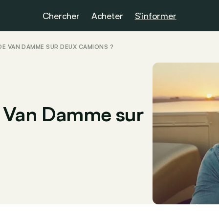
Chercher
Acheter
S’informer
DE VAN DAMME SUR DEUX CAMIONS ?
e Van Damme sur