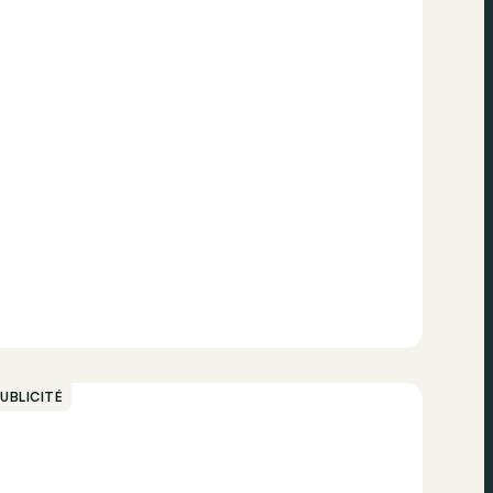
UBLICITÉ